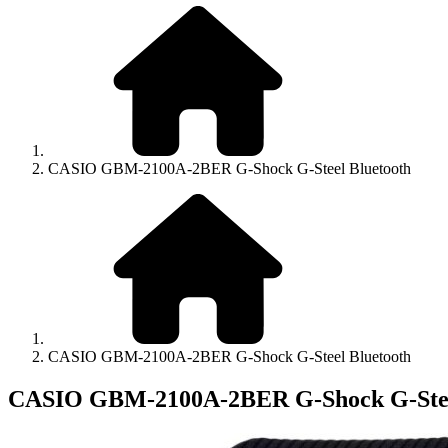
CASIO GBM-2100A-2BER G-Shock G-Steel Bluetooth
CASIO GBM-2100A-2BER G-Shock G-Steel Bluetooth
CASIO GBM-2100A-2BER G-Shock G-Stee