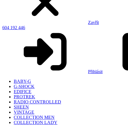
Zavřít
604 192 446
Přihlásit
BABY-G
G-SHOCK
EDIFICE
PROTREK
RADIO CONTROLLED
SHEEN
VINTAGE
COLLECTION MEN
COLLECTION LADY