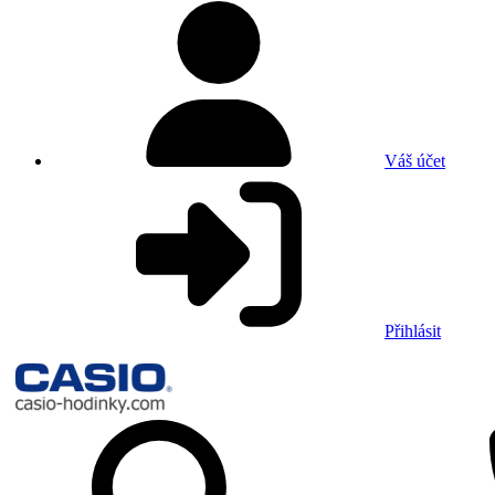
Váš účet
Přihlásit