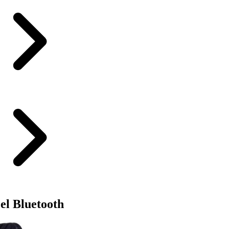
l Bluetooth