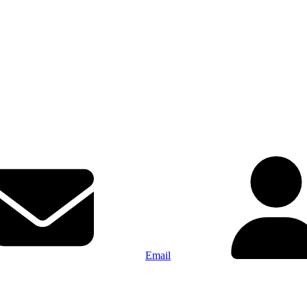
Email