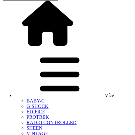
Více
BABY-G
G-SHOCK
EDIFICE
PROTREK
RADIO CONTROLLED
SHEEN
VINTAGE