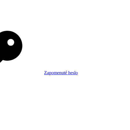
Zapomenuté heslo