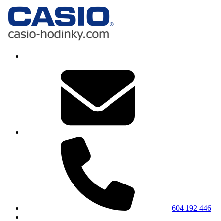
604 192 446