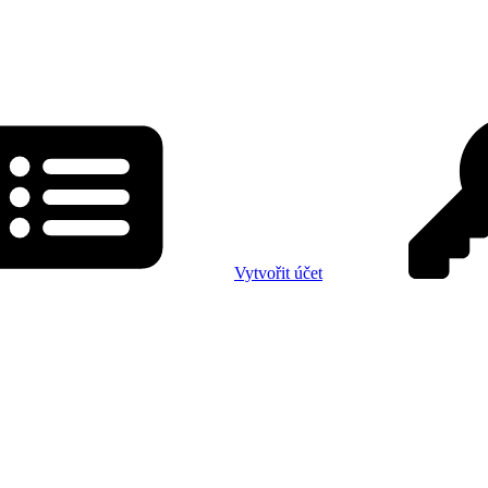
Vytvořit účet