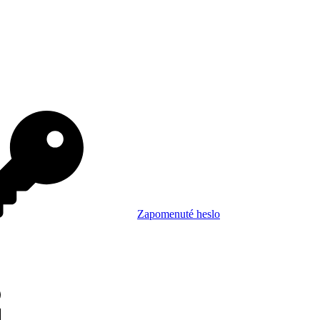
Zapomenuté heslo