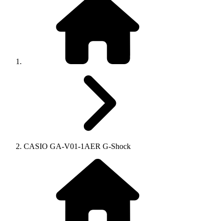
CASIO GA-V01-1AER G-Shock