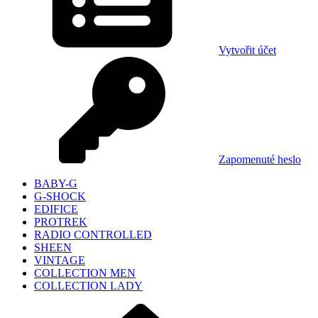
Vytvořit účet
Zapomenuté heslo
BABY-G
G-SHOCK
EDIFICE
PROTREK
RADIO CONTROLLED
SHEEN
VINTAGE
COLLECTION MEN
COLLECTION LADY