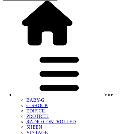
Více
BABY-G
G-SHOCK
EDIFICE
PROTREK
RADIO CONTROLLED
SHEEN
VINTAGE