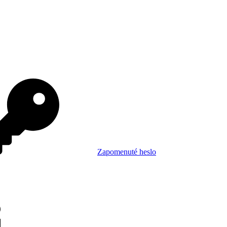
Zapomenuté heslo