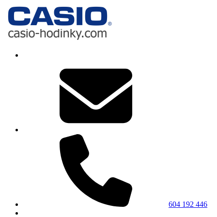
604 192 446