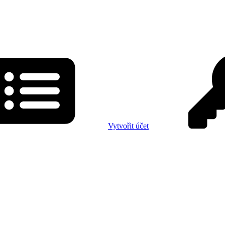
Vytvořit účet