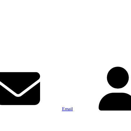
Email