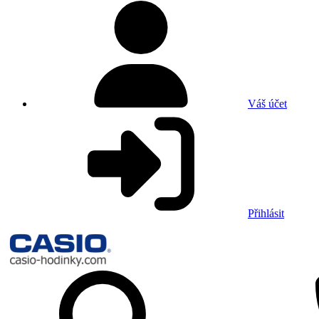
Váš účet
Přihlásit