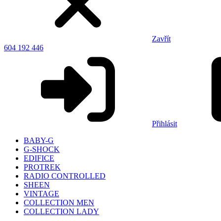
Zavřít
604 192 446
Přihlásit
BABY-G
G-SHOCK
EDIFICE
PROTREK
RADIO CONTROLLED
SHEEN
VINTAGE
COLLECTION MEN
COLLECTION LADY