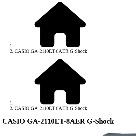
CASIO GA-2110ET-8AER G-Shock
CASIO GA-2110ET-8AER G-Shock
CASIO GA-2110ET-8AER G-Shock