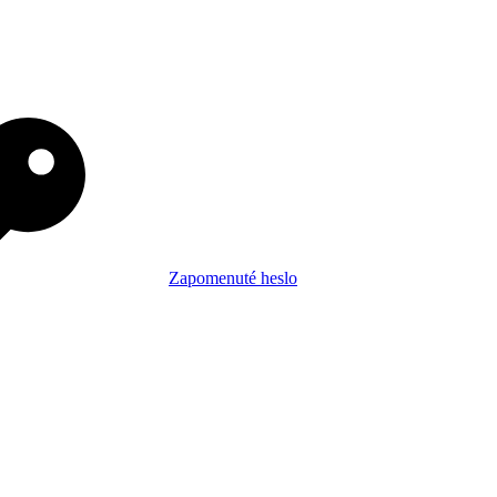
Zapomenuté heslo