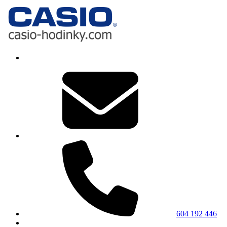
604 192 446