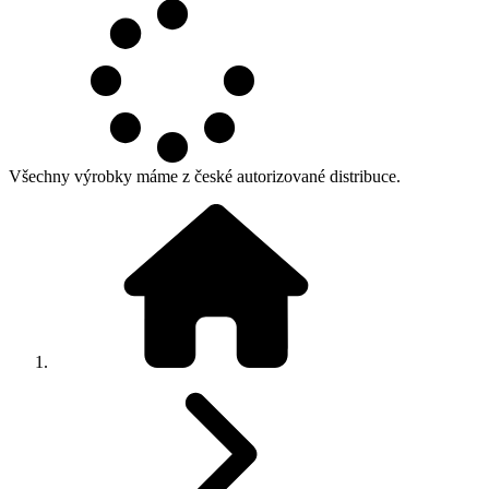
Všechny výrobky máme z české autorizované distribuce.