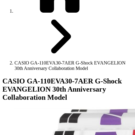
CASIO GA-110EVA30-7AER G-Shock EVANGELION
30th Anniversary Collaboration Model
CASIO GA-110EVA30-7AER G-Shock
EVANGELION 30th Anniversary
Collaboration Model