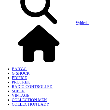
Vyhledat
BABY-G
G-SHOCK
EDIFICE
PROTREK
RADIO CONTROLLED
SHEEN
VINTAGE
COLLECTION MEN
COLLECTION LADY