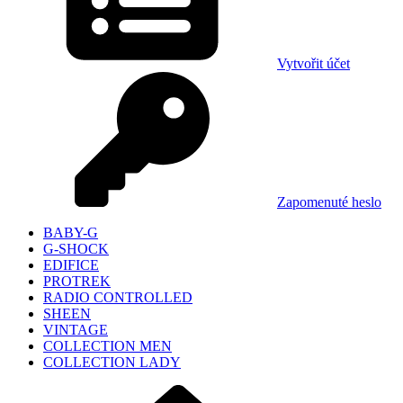
Vytvořit účet
Zapomenuté heslo
BABY-G
G-SHOCK
EDIFICE
PROTREK
RADIO CONTROLLED
SHEEN
VINTAGE
COLLECTION MEN
COLLECTION LADY