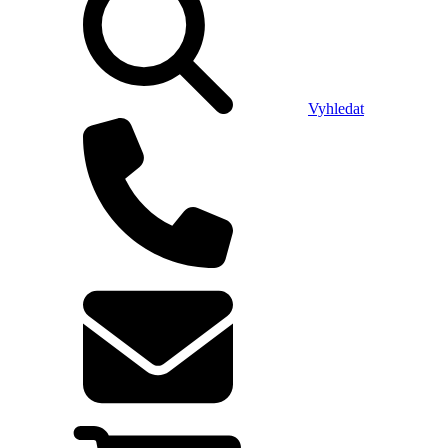
Vyhledat