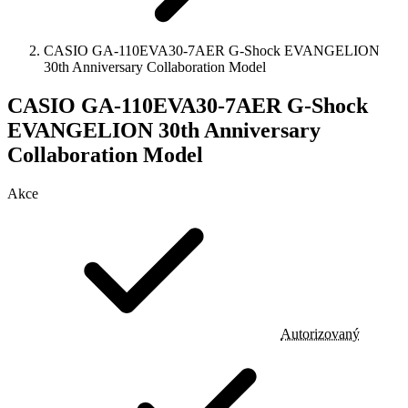
CASIO GA-110EVA30-7AER G-Shock EVANGELION
30th Anniversary Collaboration Model
CASIO GA-110EVA30-7AER G-Shock
EVANGELION 30th Anniversary
Collaboration Model
Akce
Autorizovaný