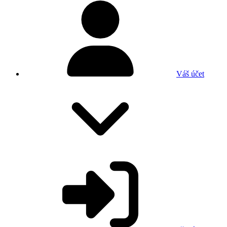
Váš účet