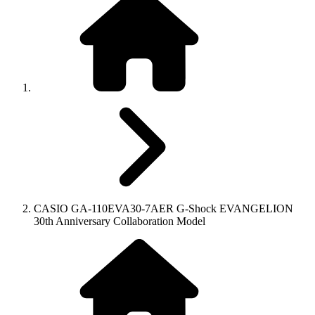
CASIO GA-110EVA30-7AER G-Shock EVANGELION
30th Anniversary Collaboration Model