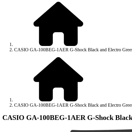
CASIO GA-100BEG-1AER G-Shock Black and Electro Gree
CASIO GA-100BEG-1AER G-Shock Black and Electro Gree
CASIO GA-100BEG-1AER G-Shock Black 