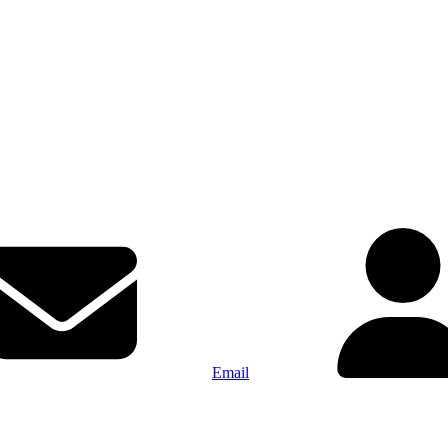
Email