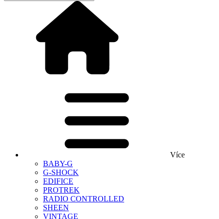
Více
BABY-G
G-SHOCK
EDIFICE
PROTREK
RADIO CONTROLLED
SHEEN
VINTAGE