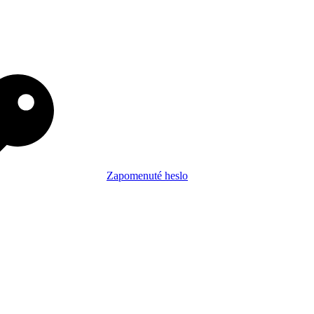
Zapomenuté heslo