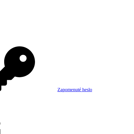
Zapomenuté heslo