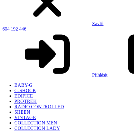
Zavřít
604 192 446
Přihlásit
BABY-G
G-SHOCK
EDIFICE
PROTREK
RADIO CONTROLLED
SHEEN
VINTAGE
COLLECTION MEN
COLLECTION LADY