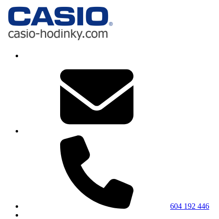
604 192 446