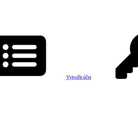
Vytvořit účet