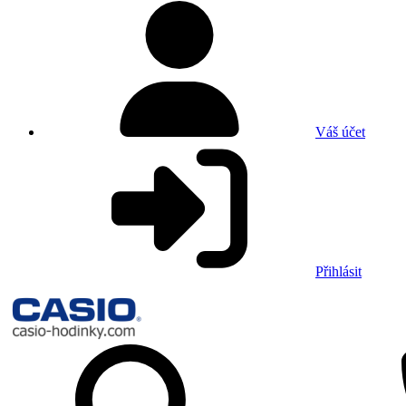
Váš účet
Přihlásit