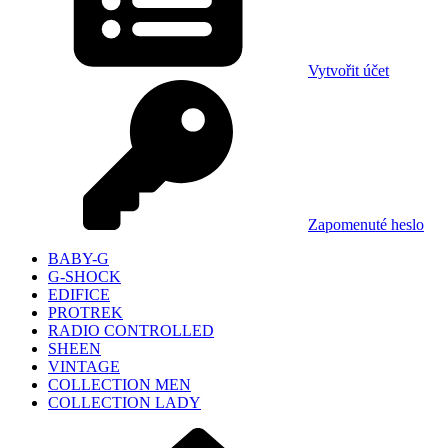
Vytvořit účet
Zapomenuté heslo
BABY-G
G-SHOCK
EDIFICE
PROTREK
RADIO CONTROLLED
SHEEN
VINTAGE
COLLECTION MEN
COLLECTION LADY