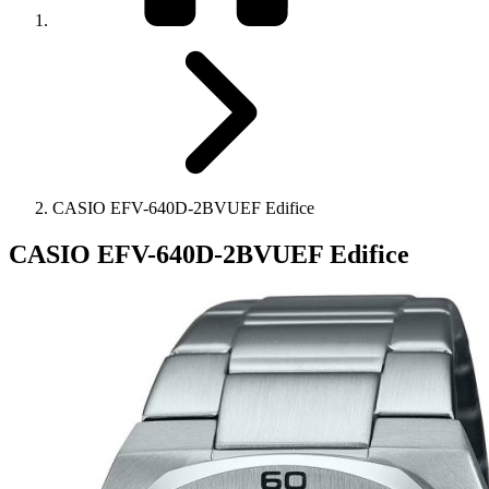
CASIO EFV-640D-2BVUEF Edifice
CASIO EFV-640D-2BVUEF Edifice