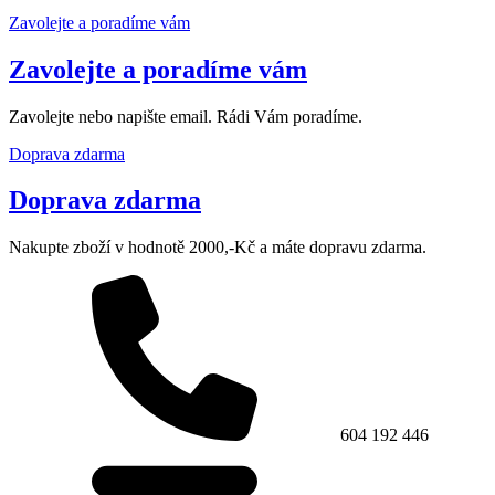
Zavolejte a poradíme vám
Zavolejte a poradíme vám
Zavolejte nebo napište email. Rádi Vám poradíme.
Doprava zdarma
Doprava zdarma
Nakupte zboží v hodnotě 2000,-Kč a máte dopravu zdarma.
604 192 446