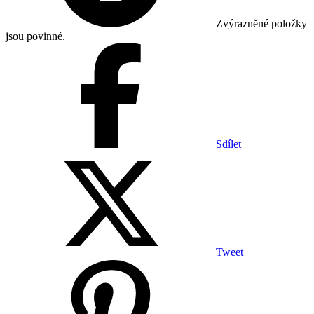
Zvýrazněné položky
jsou povinné.
Sdílet
Tweet