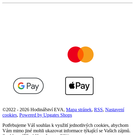
©
2022 -
2026
Hodinářství EVA
,
Mapa stránek
,
RSS
,
Nastavení
cookies
,
Powered by Upgates Shops
Potřebujeme Váš souhlas k využití jednotlivých cookies, abychom
Vám mimo jiné mohli ukazovat informace týkající se Vašich zájmů.