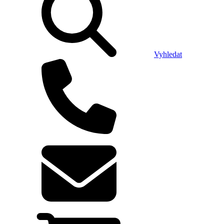
Vyhledat