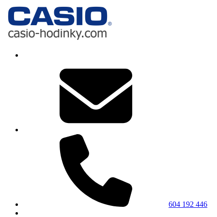
604 192 446