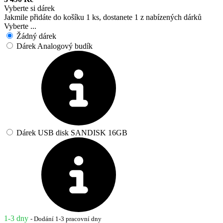
Vyberte si dárek
Jakmile přidáte do košíku 1 ks, dostanete 1 z nabízených dárků
Vyberte ...
Žádný dárek
Dárek Analogový budík
Dárek USB disk SANDISK 16GB
1-3 dny
- Dodání 1-3 pracovní dny