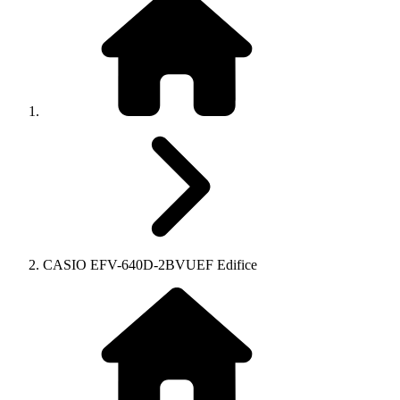
CASIO EFV-640D-2BVUEF Edifice