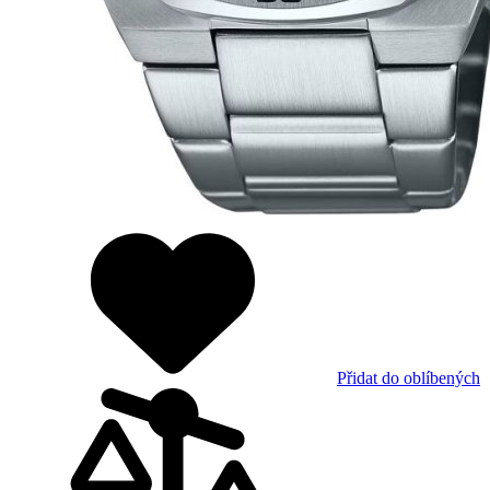
Přidat do oblíbených