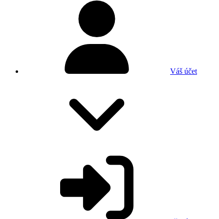
Váš účet