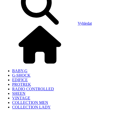
Vyhledat
BABY-G
G-SHOCK
EDIFICE
PROTREK
RADIO CONTROLLED
SHEEN
VINTAGE
COLLECTION MEN
COLLECTION LADY