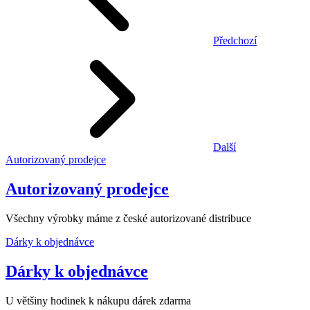
Předchozí
Další
Autorizovaný prodejce
Autorizovaný prodejce
Všechny výrobky máme z české autorizované distribuce
Dárky k objednávce
Dárky k objednávce
U většiny hodinek k nákupu dárek zdarma