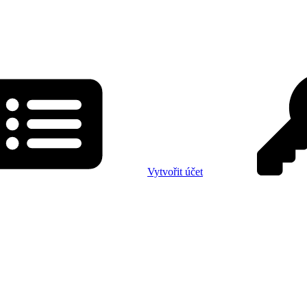
Vytvořit účet