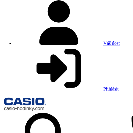
Váš účet
Přihlásit