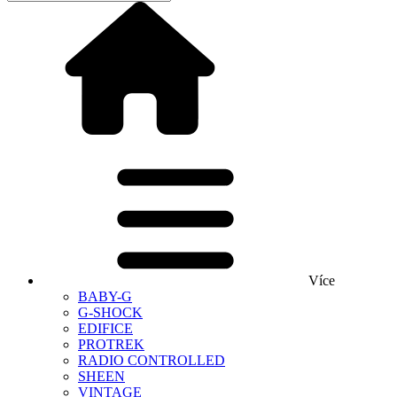
Více
BABY-G
G-SHOCK
EDIFICE
PROTREK
RADIO CONTROLLED
SHEEN
VINTAGE