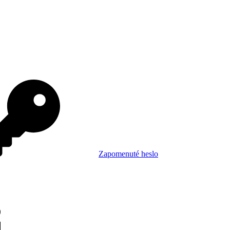
Zapomenuté heslo