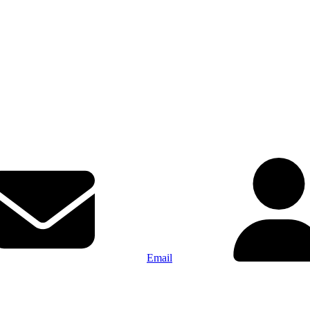
Email