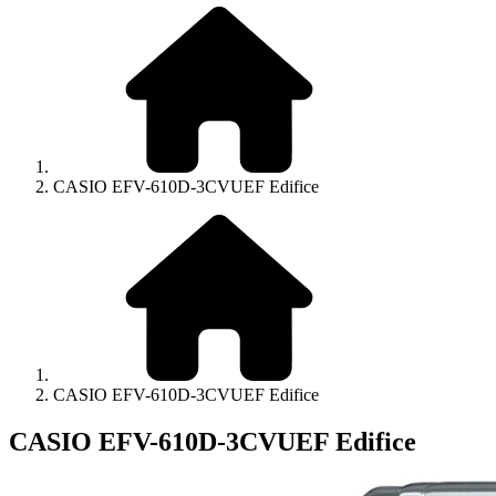
CASIO EFV-610D-3CVUEF Edifice
CASIO EFV-610D-3CVUEF Edifice
CASIO EFV-610D-3CVUEF Edifice