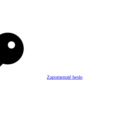
Zapomenuté heslo