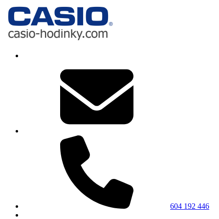
604 192 446