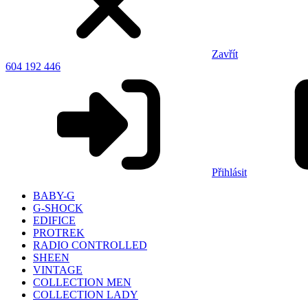
Zavřít
604 192 446
Přihlásit
BABY-G
G-SHOCK
EDIFICE
PROTREK
RADIO CONTROLLED
SHEEN
VINTAGE
COLLECTION MEN
COLLECTION LADY