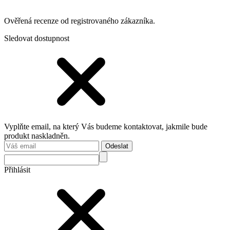
Ověřená recenze od registrovaného zákazníka.
Sledovat dostupnost
Vyplňte email, na který Vás budeme kontaktovat, jakmile bude
produkt naskladněn.
Odeslat
Přihlásit