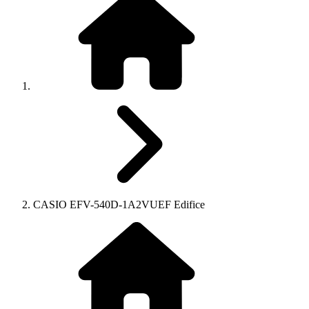
CASIO EFV-540D-1A2VUEF Edifice