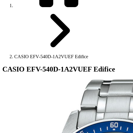
CASIO EFV-540D-1A2VUEF Edifice
CASIO EFV-540D-1A2VUEF Edifice