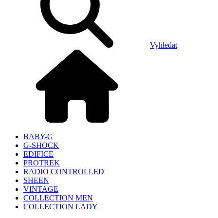
Vyhledat
BABY-G
G-SHOCK
EDIFICE
PROTREK
RADIO CONTROLLED
SHEEN
VINTAGE
COLLECTION MEN
COLLECTION LADY