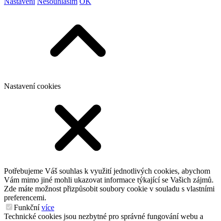
Nastavení
Nesouhlasím
OK
Nastavení cookies
Potřebujeme Váš souhlas k využití jednotlivých cookies, abychom
Vám mimo jiné mohli ukazovat informace týkající se Vašich zájmů.
Zde máte možnost přizpůsobit soubory cookie v souladu s vlastními
preferencemi.
Funkční
více
Technické cookies jsou nezbytné pro správné fungování webu a