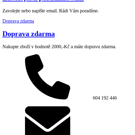
Zavolejte nebo napište email. Rádi Vám poradíme.
Doprava zdarma
Doprava zdarma
Nakupte zboží v hodnotě 2000,-Kč a máte dopravu zdarma.
604 192 446