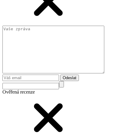
Odeslat
Ověřená recenze