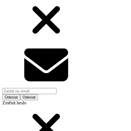
Odeslat
Změnit heslo