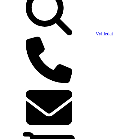
Vyhledat