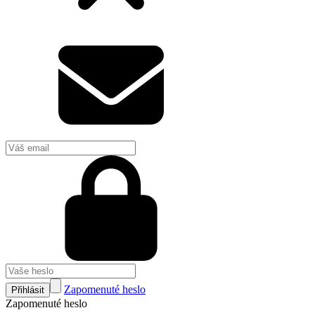
Zapomenuté heslo
Přihlásit
Zapomenuté heslo