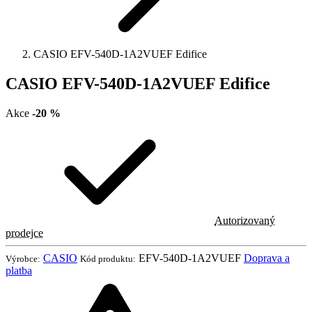
CASIO EFV-540D-1A2VUEF Edifice
CASIO EFV-540D-1A2VUEF Edifice
Akce
-20 %
Autorizovaný
prodejce
CASIO
EFV-540D-1A2VUEF
Doprava a
Výrobce:
Kód produktu:
platba