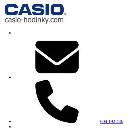
604 192 446