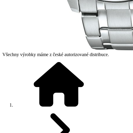
Všechny výrobky máme z české autorizované distribuce.