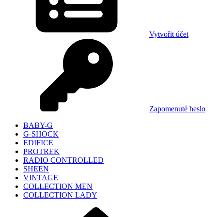
Vytvořit účet
Zapomenuté heslo
BABY-G
G-SHOCK
EDIFICE
PROTREK
RADIO CONTROLLED
SHEEN
VINTAGE
COLLECTION MEN
COLLECTION LADY