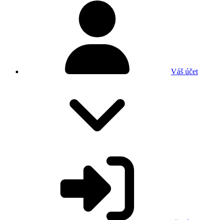
Váš účet