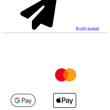
Rychlý kontakt