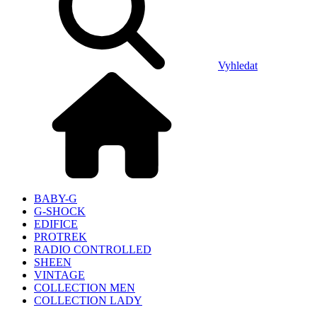
Vyhledat
BABY-G
G-SHOCK
EDIFICE
PROTREK
RADIO CONTROLLED
SHEEN
VINTAGE
COLLECTION MEN
COLLECTION LADY