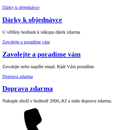
Dárky k objednávce
Dárky k objednávce
U většiny hodinek k nákupu dárek zdarma
Zavolejte a poradíme vám
Zavolejte a poradíme vám
Zavolejte nebo napište email. Rádi Vám poradíme.
Doprava zdarma
Doprava zdarma
Nakupte zboží v hodnotě 2000,-Kč a máte dopravu zdarma.