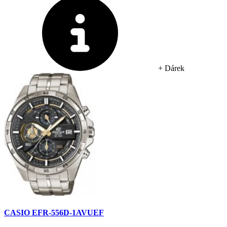
+ Dárek
CASIO EFR-556D-1AVUEF