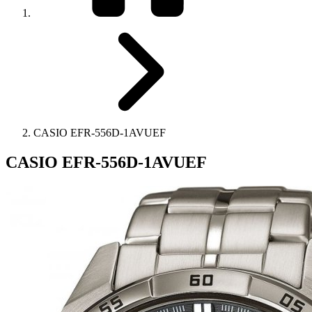
CASIO EFR-556D-1AVUEF
CASIO EFR-556D-1AVUEF