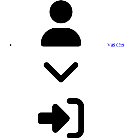
Váš účet