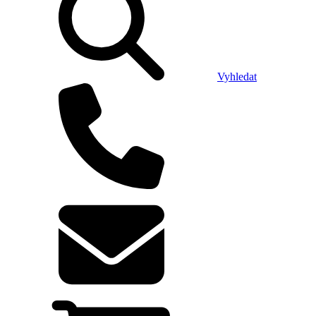
Vyhledat