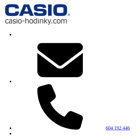
604 192 446