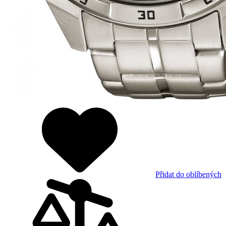
Přidat do oblíbených