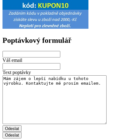
Poptávkový formulář
Váš email
Text poptávky