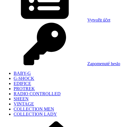
Vytvořit účet
Zapomenuté heslo
BABY-G
G-SHOCK
EDIFICE
PROTREK
RADIO CONTROLLED
SHEEN
VINTAGE
COLLECTION MEN
COLLECTION LADY