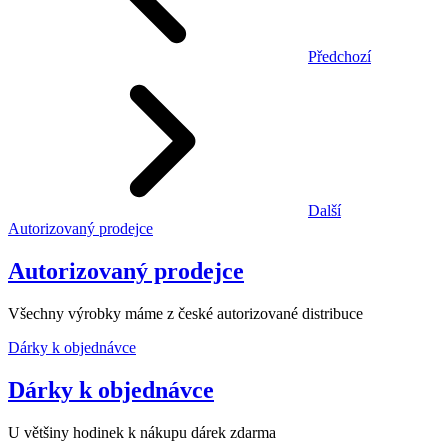
Předchozí
Další
Autorizovaný prodejce
Autorizovaný prodejce
Všechny výrobky máme z české autorizované distribuce
Dárky k objednávce
Dárky k objednávce
U většiny hodinek k nákupu dárek zdarma