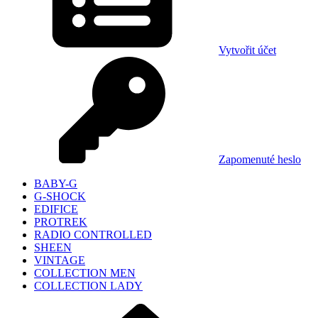
Vytvořit účet
Zapomenuté heslo
BABY-G
G-SHOCK
EDIFICE
PROTREK
RADIO CONTROLLED
SHEEN
VINTAGE
COLLECTION MEN
COLLECTION LADY