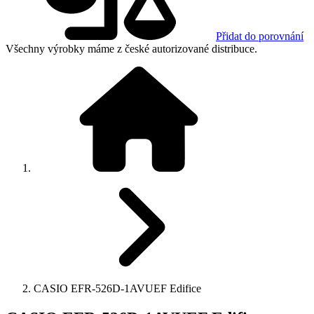
Přidat do porovnání
Všechny výrobky máme z české autorizované distribuce.
CASIO EFR-526D-1AVUEF Edifice