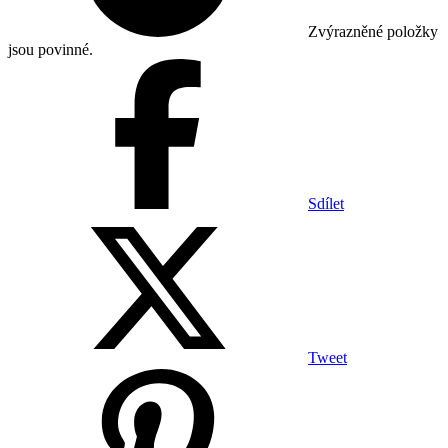
Zvýrazněné položky
jsou povinné.
Sdílet
Tweet