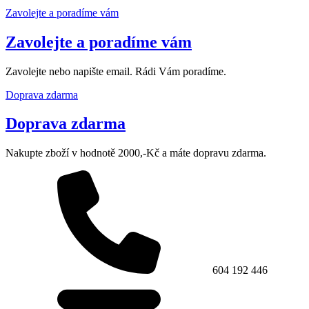
Zavolejte a poradíme vám
Zavolejte a poradíme vám
Zavolejte nebo napište email. Rádi Vám poradíme.
Doprava zdarma
Doprava zdarma
Nakupte zboží v hodnotě 2000,-Kč a máte dopravu zdarma.
604 192 446