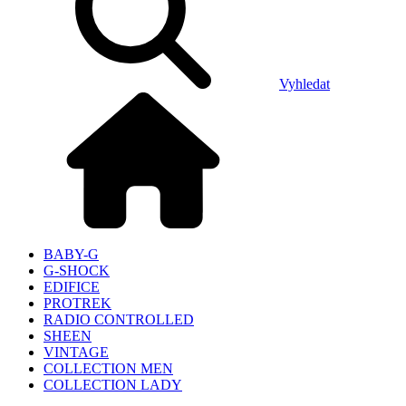
Vyhledat
BABY-G
G-SHOCK
EDIFICE
PROTREK
RADIO CONTROLLED
SHEEN
VINTAGE
COLLECTION MEN
COLLECTION LADY