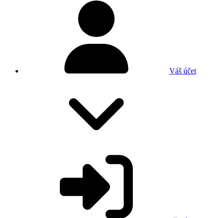
Váš účet