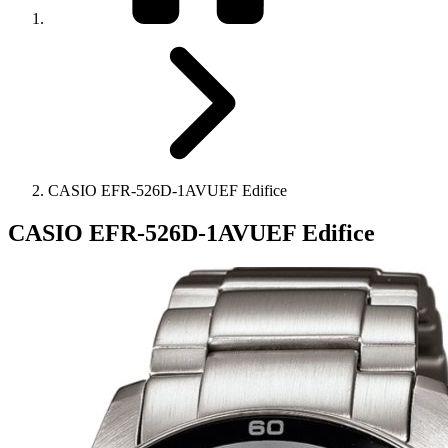
CASIO EFR-526D-1AVUEF Edifice
CASIO EFR-526D-1AVUEF Edifice