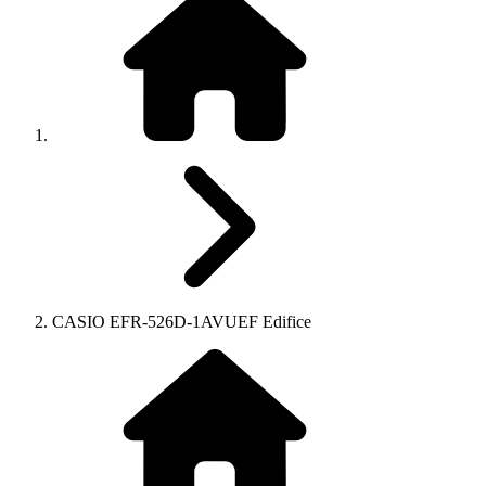
CASIO EFR-526D-1AVUEF Edifice