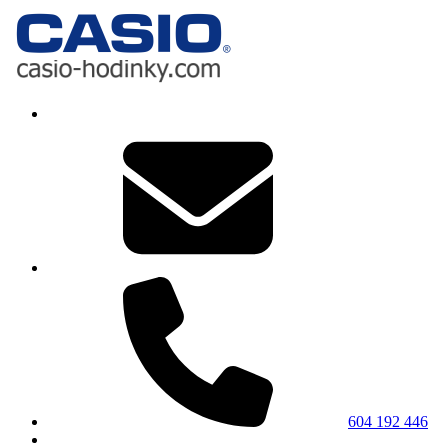
604 192 446