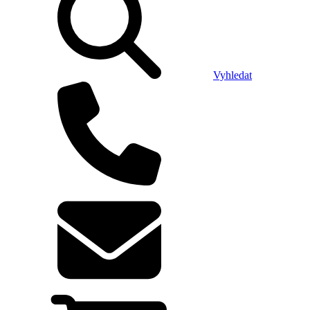
Vyhledat