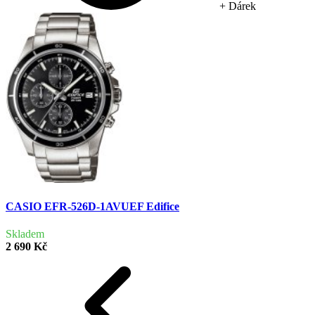
+ Dárek
CASIO EFR-526D-1AVUEF Edifice
Skladem
2 690 Kč