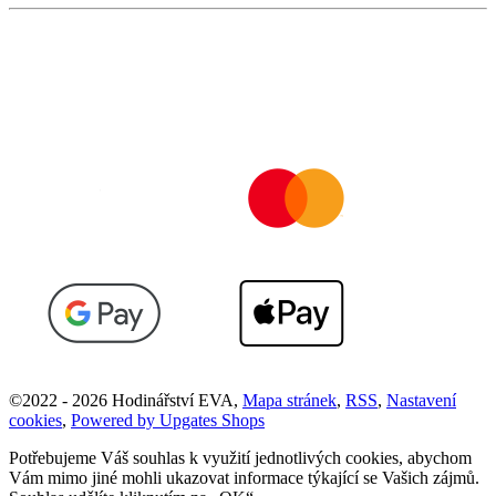
©
2022 -
2026
Hodinářství EVA
,
Mapa stránek
,
RSS
,
Nastavení
cookies
,
Powered by Upgates Shops
Potřebujeme Váš souhlas k využití jednotlivých cookies, abychom
Vám mimo jiné mohli ukazovat informace týkající se Vašich zájmů.