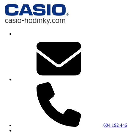
604 192 446