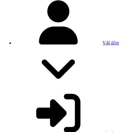
Váš účet