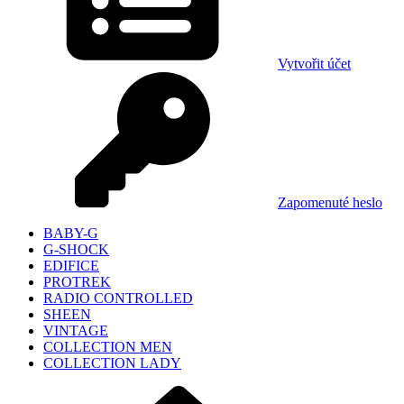
Vytvořit účet
Zapomenuté heslo
BABY-G
G-SHOCK
EDIFICE
PROTREK
RADIO CONTROLLED
SHEEN
VINTAGE
COLLECTION MEN
COLLECTION LADY