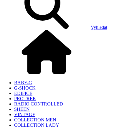
Vyhledat
BABY-G
G-SHOCK
EDIFICE
PROTREK
RADIO CONTROLLED
SHEEN
VINTAGE
COLLECTION MEN
COLLECTION LADY