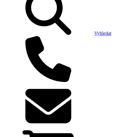
Vyhledat