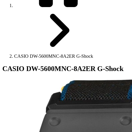
CASIO DW-5600MNC-8A2ER G-Shock
CASIO DW-5600MNC-8A2ER G-Shock