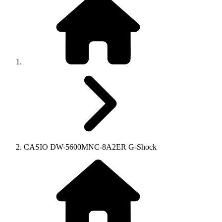
CASIO DW-5600MNC-8A2ER G-Shock