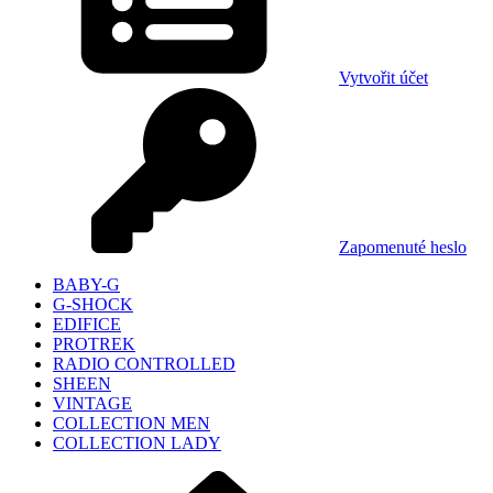
Vytvořit účet
Zapomenuté heslo
BABY-G
G-SHOCK
EDIFICE
PROTREK
RADIO CONTROLLED
SHEEN
VINTAGE
COLLECTION MEN
COLLECTION LADY