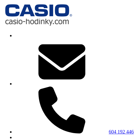
604 192 446