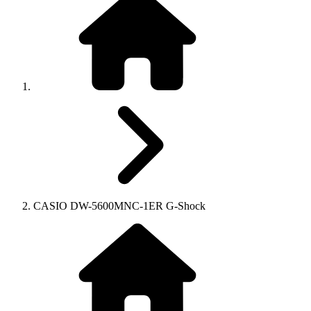
CASIO DW-5600MNC-1ER G-Shock