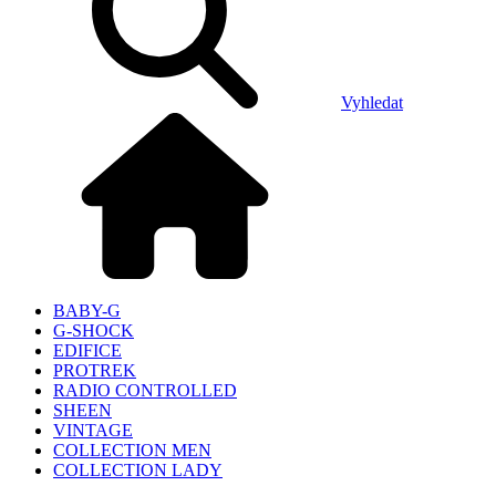
Vyhledat
BABY-G
G-SHOCK
EDIFICE
PROTREK
RADIO CONTROLLED
SHEEN
VINTAGE
COLLECTION MEN
COLLECTION LADY