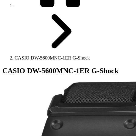
CASIO DW-5600MNC-1ER G-Shock
CASIO DW-5600MNC-1ER G-Shock