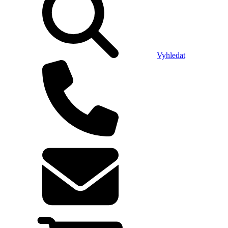
Vyhledat