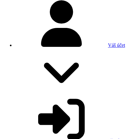
Váš účet