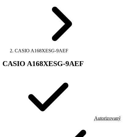
CASIO A168XESG-9AEF
CASIO A168XESG-9AEF
Autorizovaný