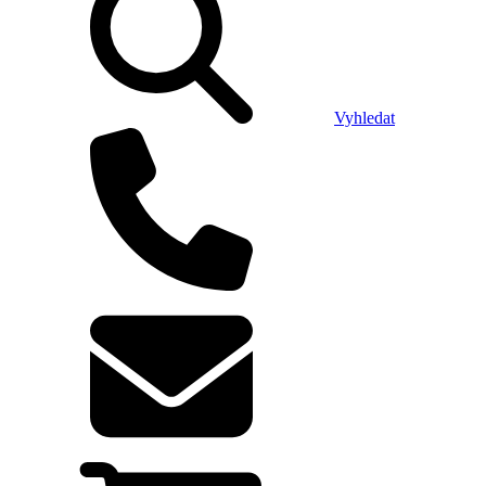
Vyhledat