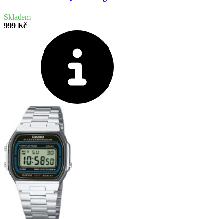
Skladem
999 Kč