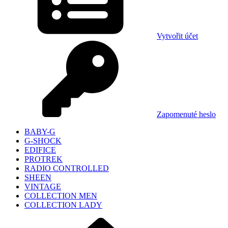
Vytvořit účet
Zapomenuté heslo
BABY-G
G-SHOCK
EDIFICE
PROTREK
RADIO CONTROLLED
SHEEN
VINTAGE
COLLECTION MEN
COLLECTION LADY