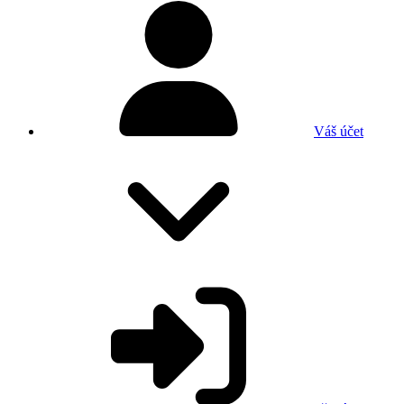
Váš účet