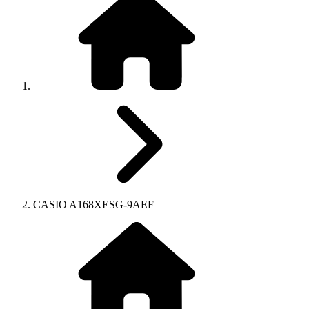
CASIO A168XESG-9AEF