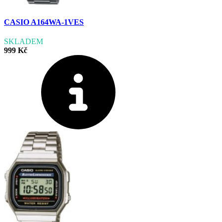
CASIO A164WA-1VES
SKLADEM
999 Kč