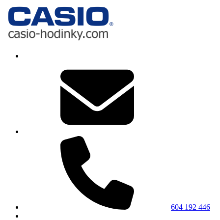
604 192 446