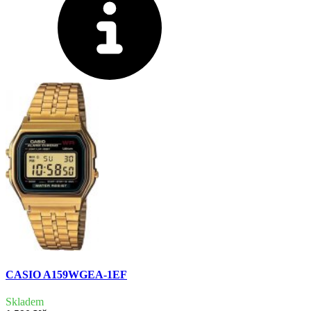
CASIO A159WGEA-1EF
Skladem