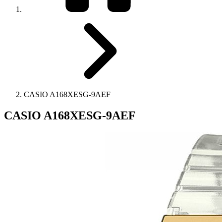
CASIO A168XESG-9AEF
CASIO A168XESG-9AEF