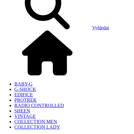
Vyhledat
BABY-G
G-SHOCK
EDIFICE
PROTREK
RADIO CONTROLLED
SHEEN
VINTAGE
COLLECTION MEN
COLLECTION LADY