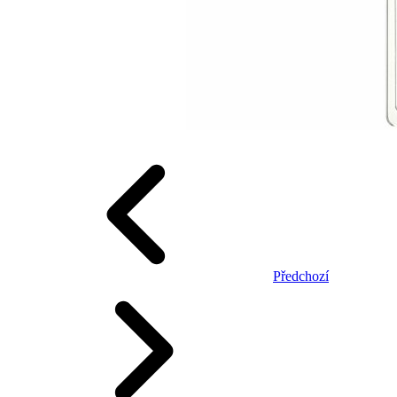
Předchozí