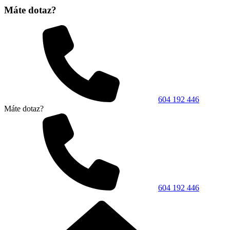
Máte dotaz?
604 192 446
Máte dotaz?
604 192 446