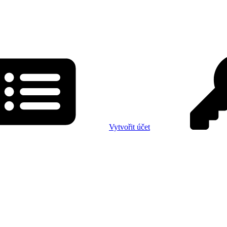
Vytvořit účet