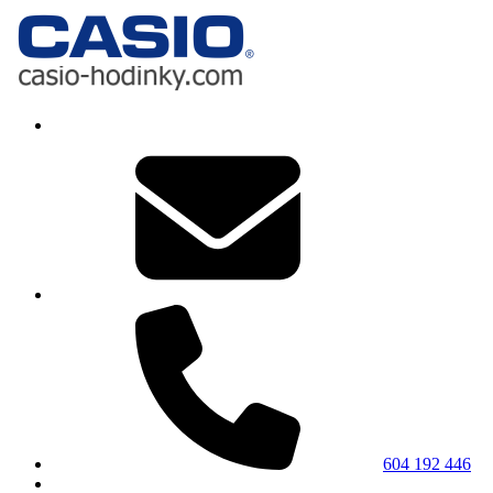
604 192 446