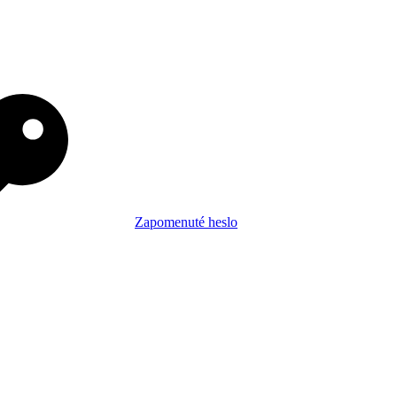
Zapomenuté heslo