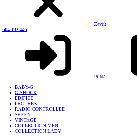
Zavřít
604 192 446
Přihlásit
BABY-G
G-SHOCK
EDIFICE
PROTREK
RADIO CONTROLLED
SHEEN
VINTAGE
COLLECTION MEN
COLLECTION LADY