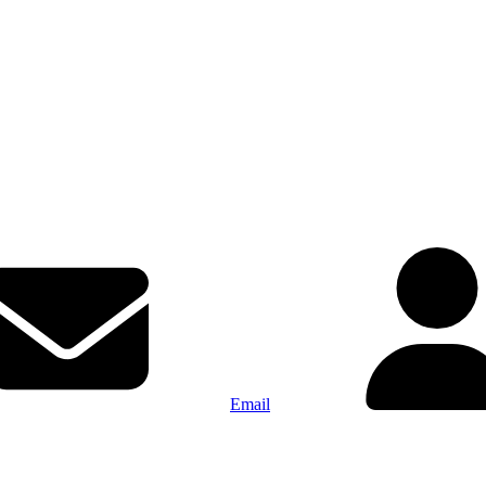
Email