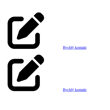
Rychlý kontakt
Rychlý kontakt