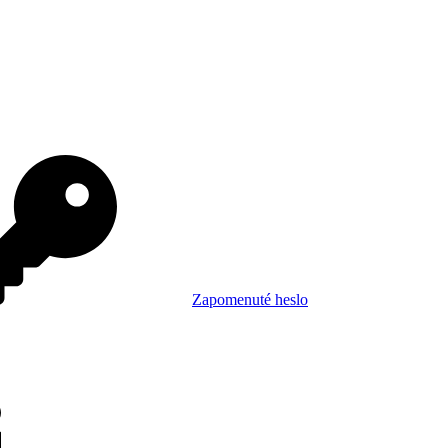
Zapomenuté heslo