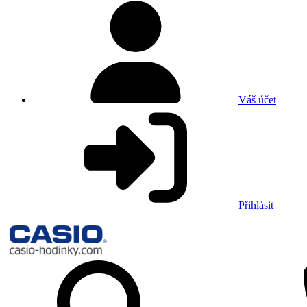
Váš účet
Přihlásit