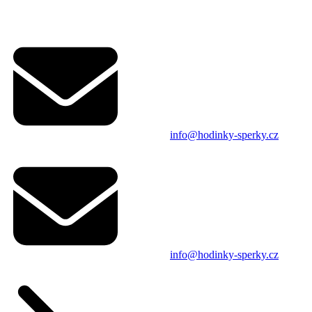
info@hodinky-sperky.cz
info@hodinky-sperky.cz