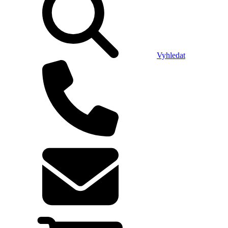
Vyhledat