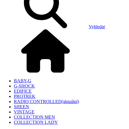
Vyhledat
BABY-G
G-SHOCK
EDIFICE
PROTREK
RADIO CONTROLLED
(aktuální)
SHEEN
VINTAGE
COLLECTION MEN
COLLECTION LADY