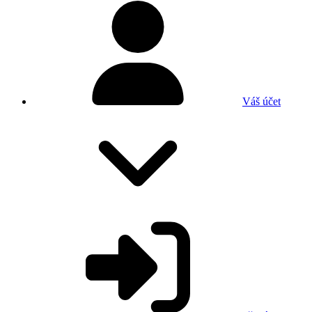
Váš účet