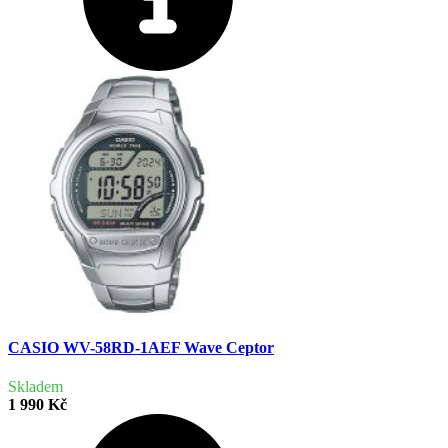
CASIO WV-58RD-1AEF Wave Ceptor
Skladem
1 990 Kč