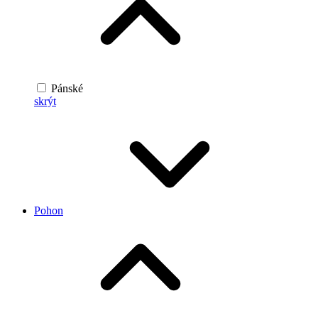
Pánské
skrýt
Pohon