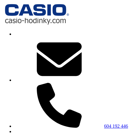
604 192 446