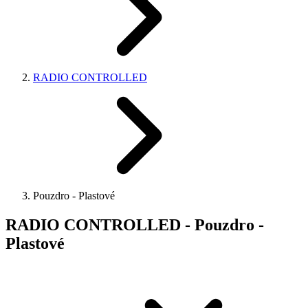
RADIO CONTROLLED
Pouzdro - Plastové
RADIO CONTROLLED - Pouzdro -
Plastové