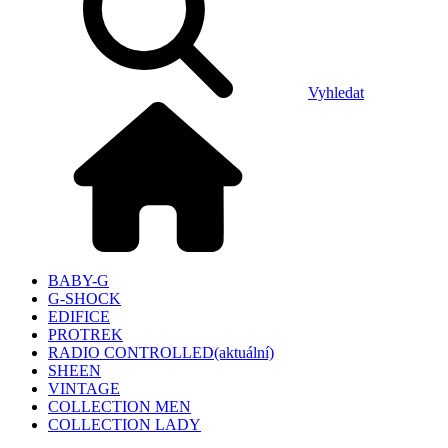
Vyhledat
BABY-G
G-SHOCK
EDIFICE
PROTREK
RADIO CONTROLLED
(aktuální)
SHEEN
VINTAGE
COLLECTION MEN
COLLECTION LADY