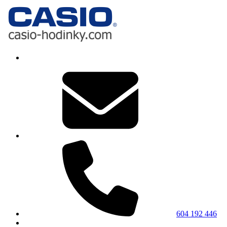
604 192 446