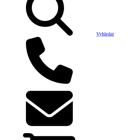
Vyhledat