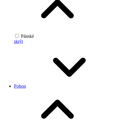
Pánské
skrýt
Pohon