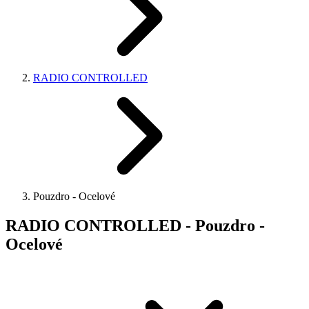
RADIO CONTROLLED
Pouzdro - Ocelové
RADIO CONTROLLED - Pouzdro -
Ocelové