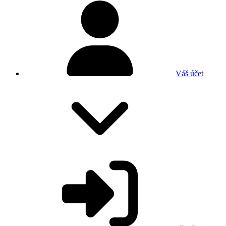
Váš účet