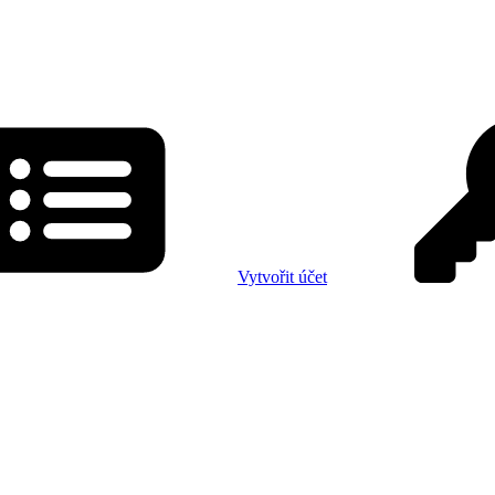
Vytvořit účet