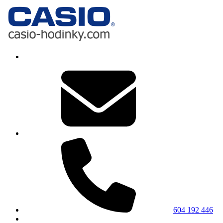
604 192 446