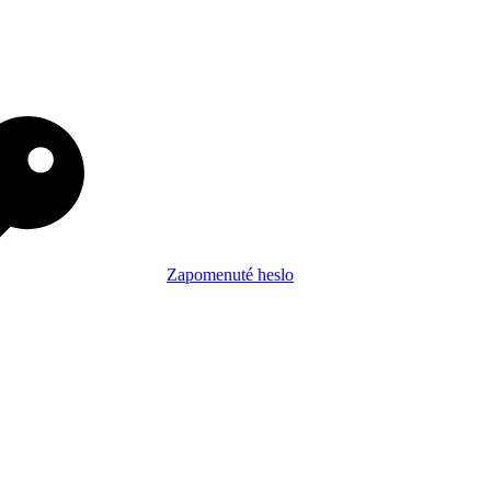
Zapomenuté heslo