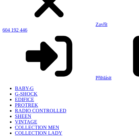
Zavřít
604 192 446
Přihlásit
BABY-G
G-SHOCK
EDIFICE
PROTREK
RADIO CONTROLLED
SHEEN
VINTAGE
COLLECTION MEN
COLLECTION LADY