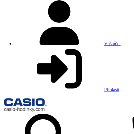
Váš účet
Přihlásit