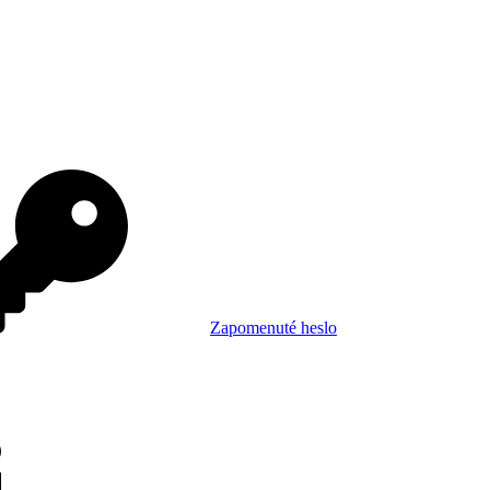
Zapomenuté heslo