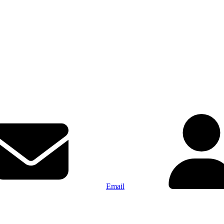
Email