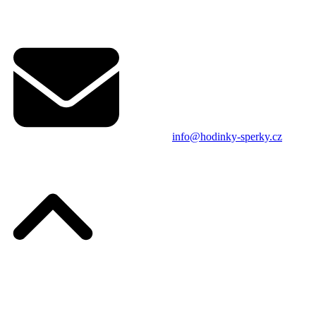
info@hodinky-sperky.cz