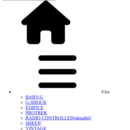
Více
BABY-G
G-SHOCK
EDIFICE
PROTREK
RADIO CONTROLLED
(aktuální)
SHEEN
VINTAGE