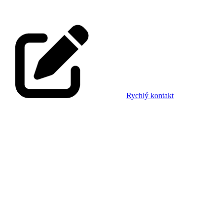
Rychlý kontakt