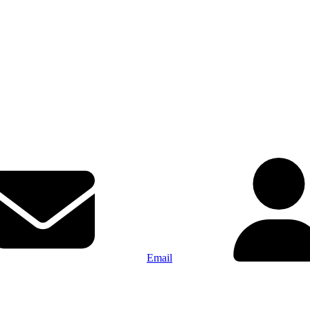
Email