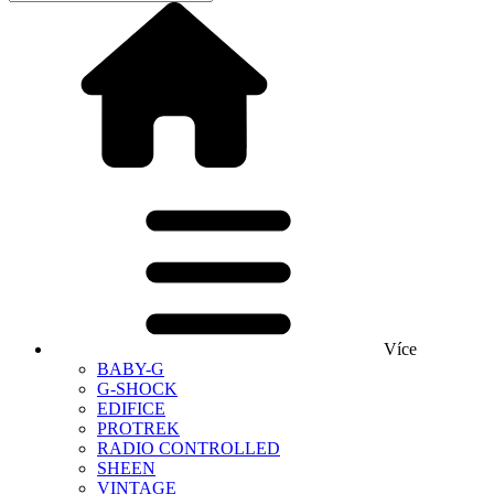
Více
BABY-G
G-SHOCK
EDIFICE
PROTREK
RADIO CONTROLLED
SHEEN
VINTAGE