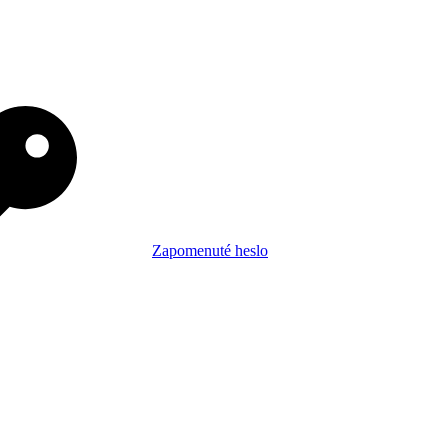
Zapomenuté heslo