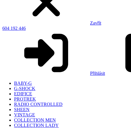
Zavřít
604 192 446
Přihlásit
BABY-G
G-SHOCK
EDIFICE
PROTREK
RADIO CONTROLLED
SHEEN
VINTAGE
COLLECTION MEN
COLLECTION LADY