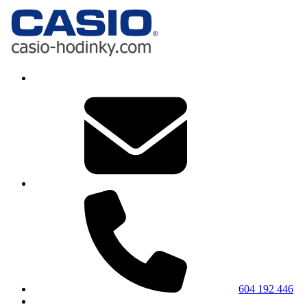
604 192 446