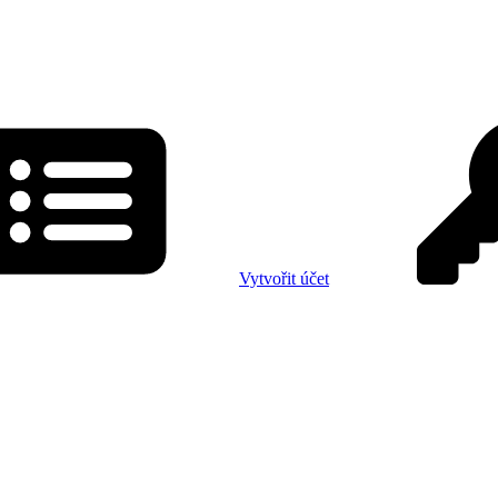
Vytvořit účet