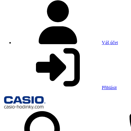
Váš účet
Přihlásit