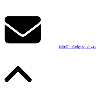
info@hodinky-sperky.cz