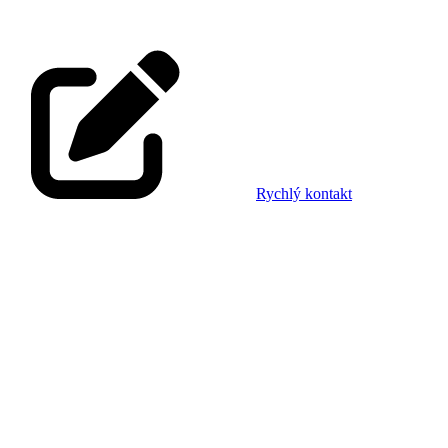
Rychlý kontakt