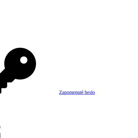
Zapomenuté heslo