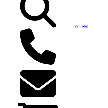
Vyhledat