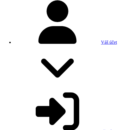
Váš účet