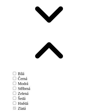
Bílá
Černá
Modrá
Stříbrná
Zelená
Šedá
Hnědá
Zlatá