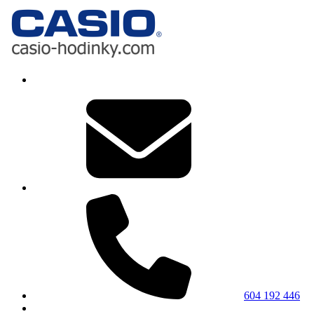
604 192 446