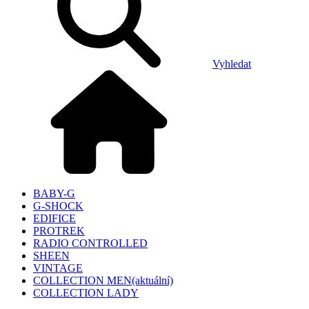
Vyhledat
BABY-G
G-SHOCK
EDIFICE
PROTREK
RADIO CONTROLLED
SHEEN
VINTAGE
COLLECTION MEN
(aktuální)
COLLECTION LADY