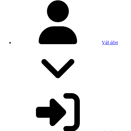
Váš účet