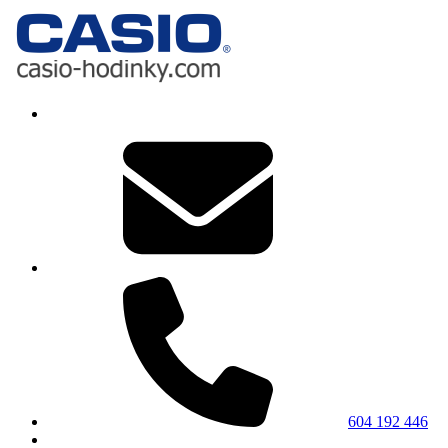
604 192 446