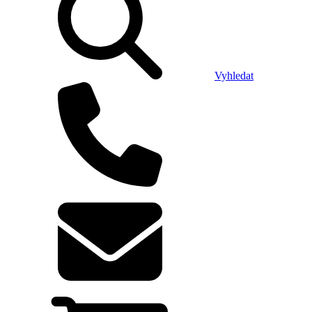
Vyhledat