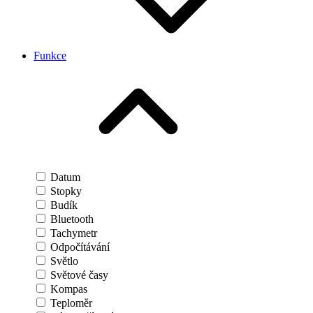
Funkce
Datum
Stopky
Budík
Bluetooth
Tachymetr
Odpočítávání
Světlo
Světové časy
Kompas
Teploměr