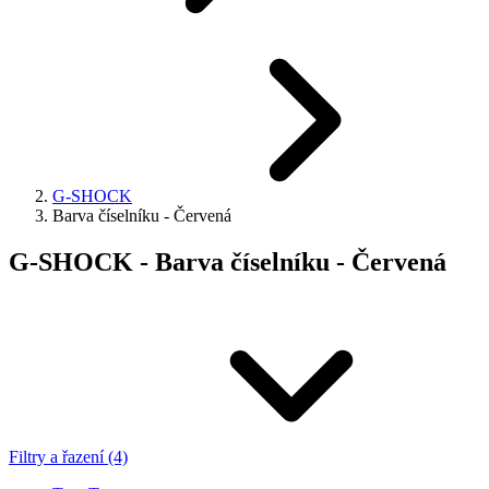
G-SHOCK
Barva číselníku - Červená
G-SHOCK - Barva číselníku - Červená
Filtry a řazení (4)