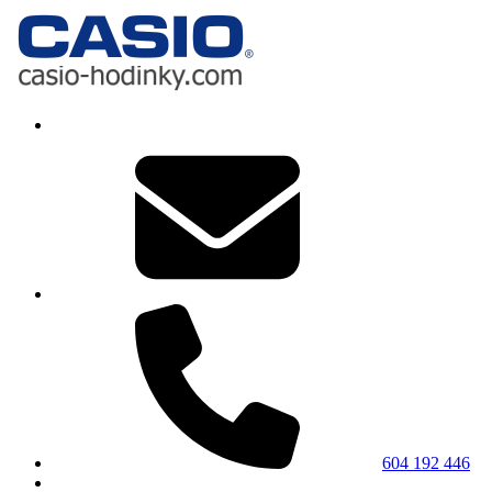
604 192 446