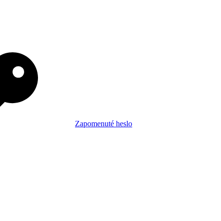
Zapomenuté heslo