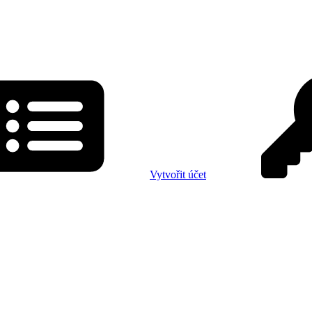
Vytvořit účet