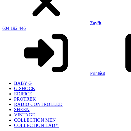
Zavřít
604 192 446
Přihlásit
BABY-G
G-SHOCK
EDIFICE
PROTREK
RADIO CONTROLLED
SHEEN
VINTAGE
COLLECTION MEN
COLLECTION LADY