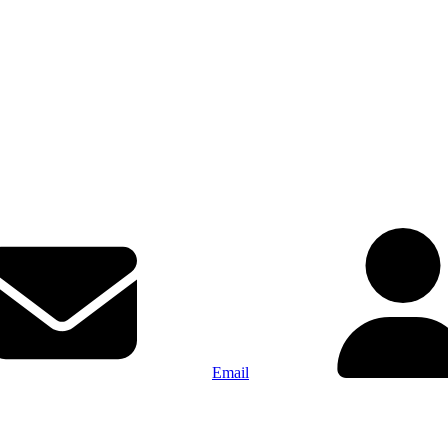
Email