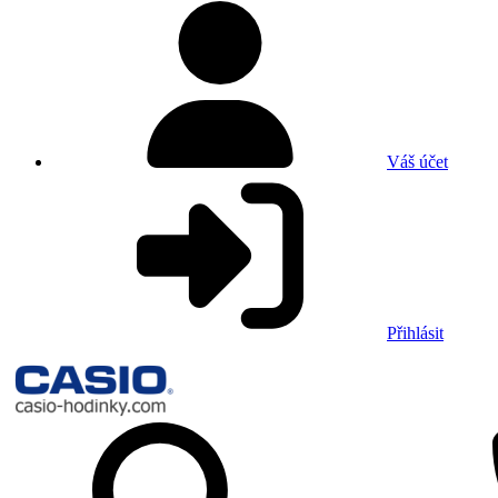
Váš účet
Přihlásit