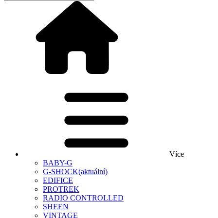
Více
BABY-G
G-SHOCK
(aktuální)
EDIFICE
PROTREK
RADIO CONTROLLED
SHEEN
VINTAGE