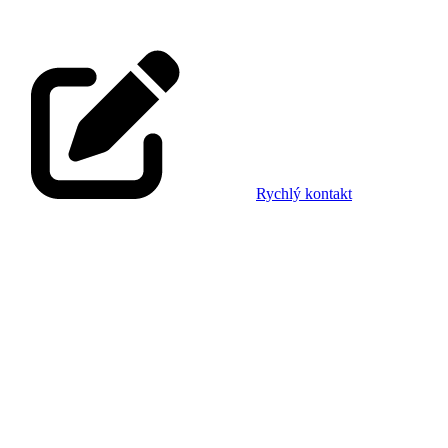
Rychlý kontakt