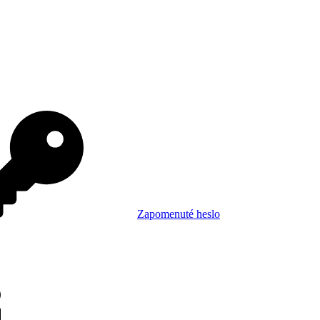
Zapomenuté heslo