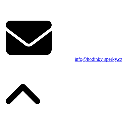
info@hodinky-sperky.cz