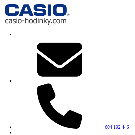
604 192 446