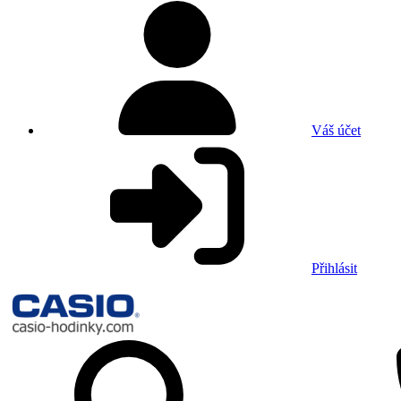
Váš účet
Přihlásit