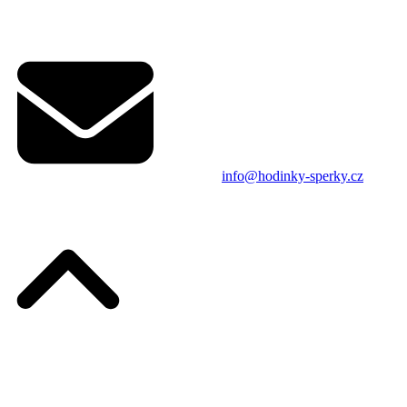
info@hodinky-sperky.cz