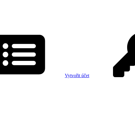
Vytvořit účet