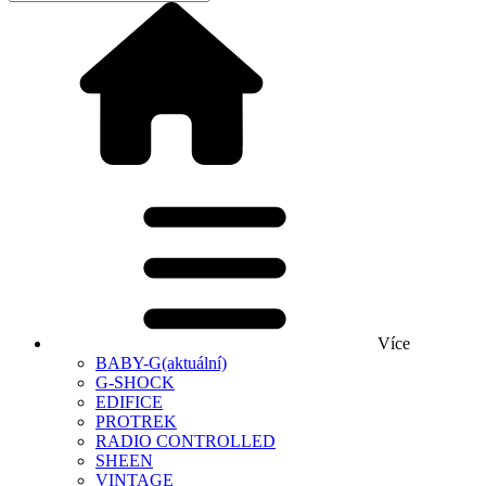
Více
BABY-G
(aktuální)
G-SHOCK
EDIFICE
PROTREK
RADIO CONTROLLED
SHEEN
VINTAGE