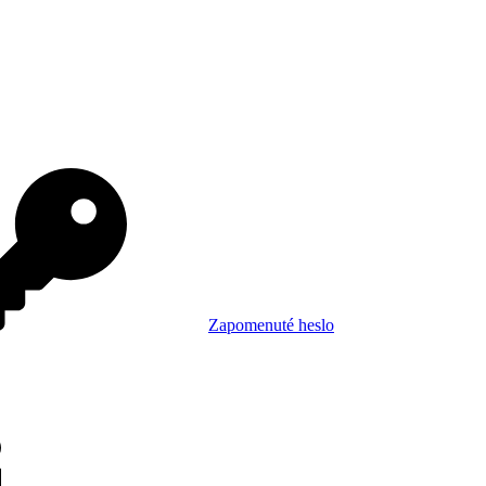
Zapomenuté heslo