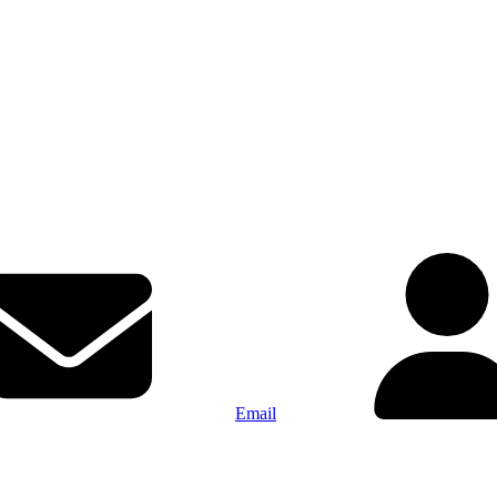
Email