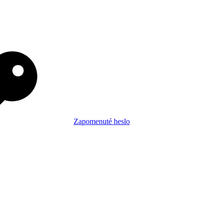
Zapomenuté heslo