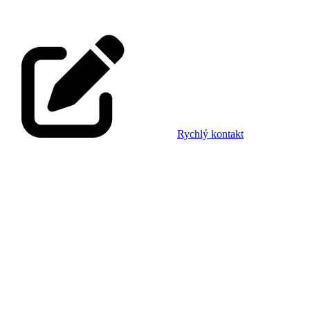
Rychlý kontakt