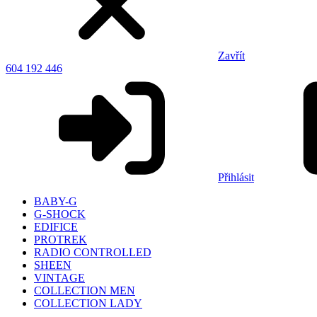
Zavřít
604 192 446
Přihlásit
BABY-G
G-SHOCK
EDIFICE
PROTREK
RADIO CONTROLLED
SHEEN
VINTAGE
COLLECTION MEN
COLLECTION LADY