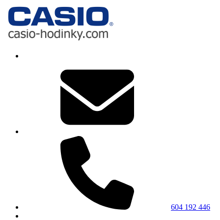
604 192 446