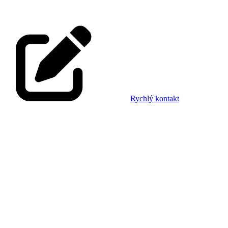
Rychlý kontakt