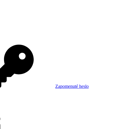
Zapomenuté heslo