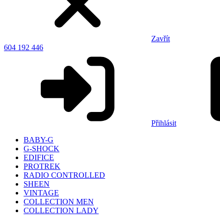
Zavřít
604 192 446
Přihlásit
BABY-G
G-SHOCK
EDIFICE
PROTREK
RADIO CONTROLLED
SHEEN
VINTAGE
COLLECTION MEN
COLLECTION LADY