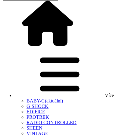
Více
BABY-G
(aktuální)
G-SHOCK
EDIFICE
PROTREK
RADIO CONTROLLED
SHEEN
VINTAGE