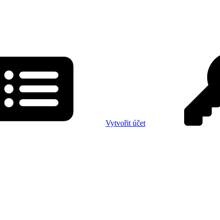
Vytvořit účet