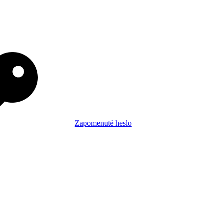
Zapomenuté heslo