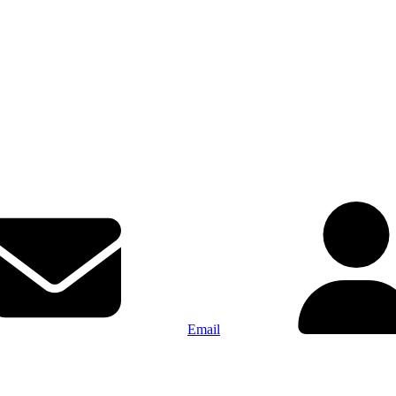
Email