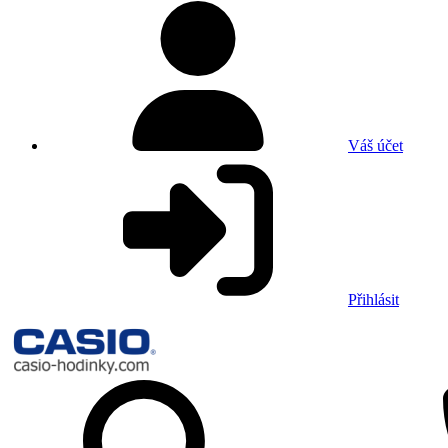
Váš účet
Přihlásit