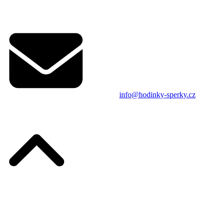
info@hodinky-sperky.cz