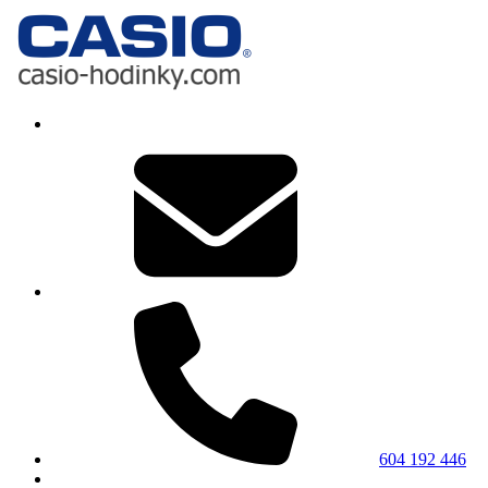
604 192 446