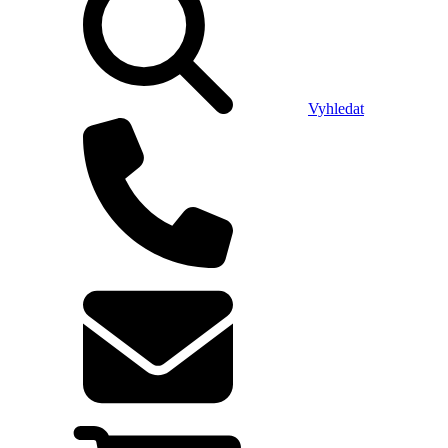
Vyhledat