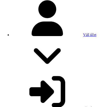
Váš účet