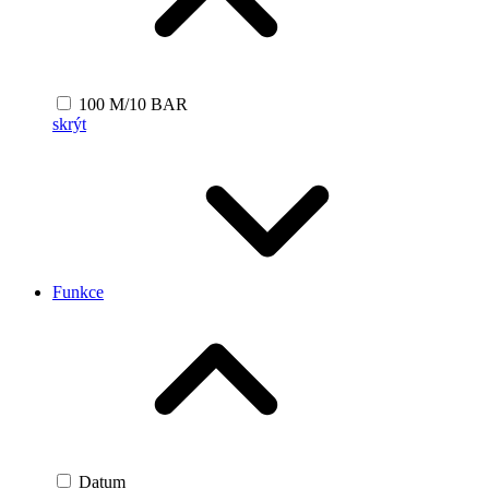
100 M/10 BAR
skrýt
Funkce
Datum