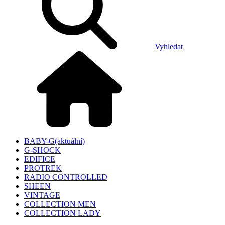
Vyhledat
BABY-G
(aktuální)
G-SHOCK
EDIFICE
PROTREK
RADIO CONTROLLED
SHEEN
VINTAGE
COLLECTION MEN
COLLECTION LADY