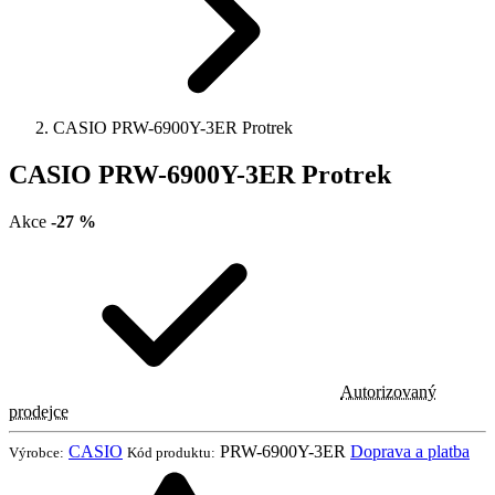
CASIO PRW-6900Y-3ER Protrek
CASIO PRW-6900Y-3ER Protrek
Akce
-27 %
Autorizovaný
prodejce
CASIO
PRW-6900Y-3ER
Doprava a platba
Výrobce:
Kód produktu: