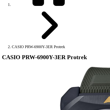
CASIO PRW-6900Y-3ER Protrek
CASIO PRW-6900Y-3ER Protrek