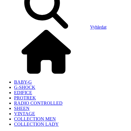
Vyhledat
BABY-G
G-SHOCK
EDIFICE
PROTREK
RADIO CONTROLLED
SHEEN
VINTAGE
COLLECTION MEN
COLLECTION LADY