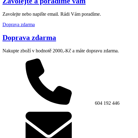
Zavolejte a poradíme vám
Zavolejte nebo napište email. Rádi Vám poradíme.
Doprava zdarma
Doprava zdarma
Nakupte zboží v hodnotě 2000,-Kč a máte dopravu zdarma.
604 192 446