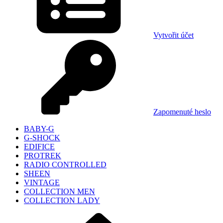
Vytvořit účet
Zapomenuté heslo
BABY-G
G-SHOCK
EDIFICE
PROTREK
RADIO CONTROLLED
SHEEN
VINTAGE
COLLECTION MEN
COLLECTION LADY