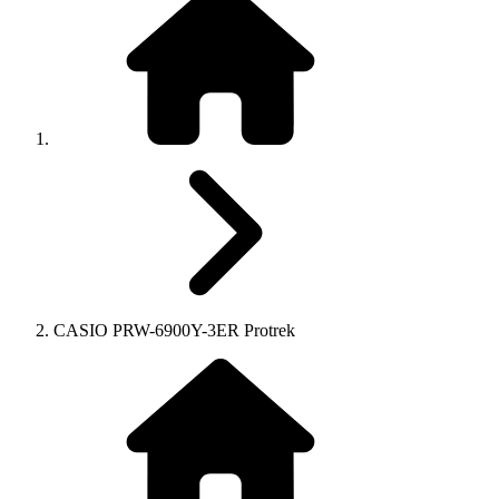
CASIO PRW-6900Y-3ER Protrek