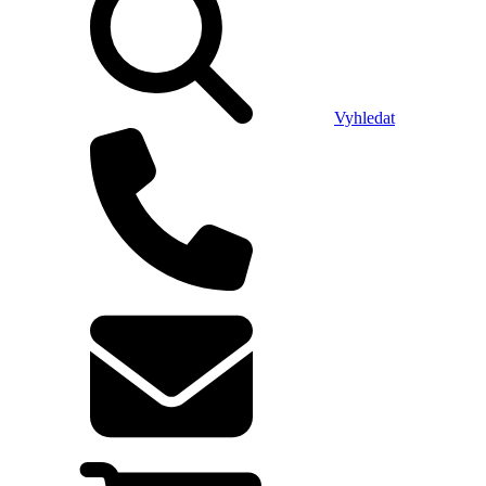
Vyhledat