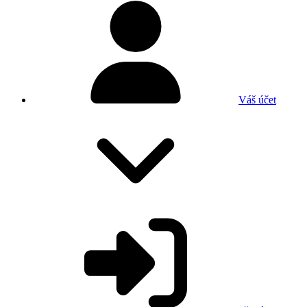
Váš účet