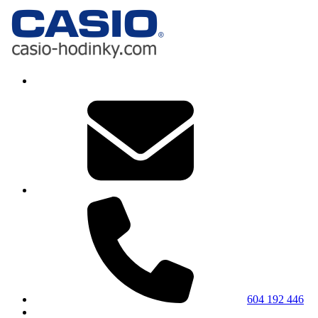
604 192 446