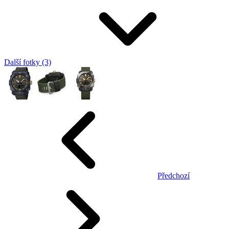
Další fotky (3)
Předchozí