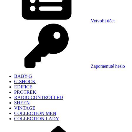
Vytvořit účet
Zapomenuté heslo
BABY-G
G-SHOCK
EDIFICE
PROTREK
RADIO CONTROLLED
SHEEN
VINTAGE
COLLECTION MEN
COLLECTION LADY