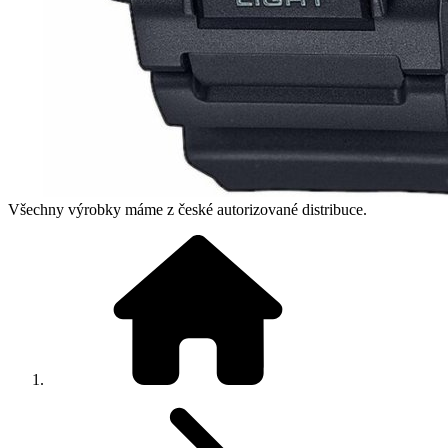
Všechny výrobky máme z české autorizované distribuce.