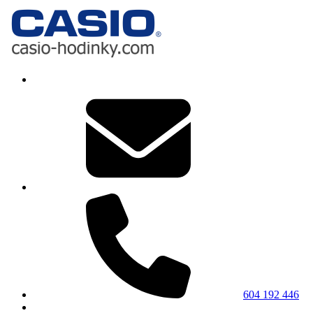
604 192 446