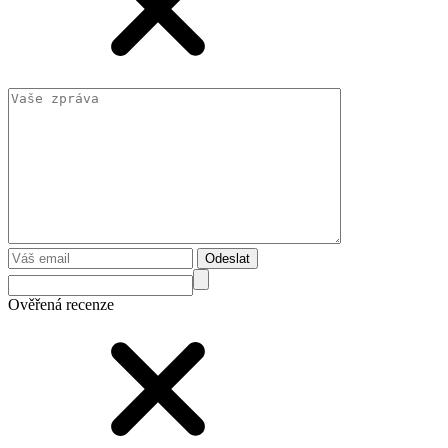
Odeslat
Ověřená recenze