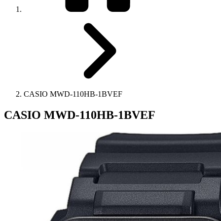
CASIO MWD-110HB-1BVEF
CASIO MWD-110HB-1BVEF