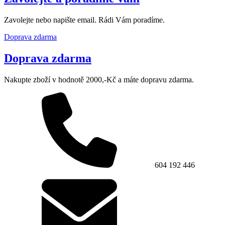
Zavolejte nebo napište email. Rádi Vám poradíme.
Doprava zdarma
Doprava zdarma
Nakupte zboží v hodnotě 2000,-Kč a máte dopravu zdarma.
604 192 446