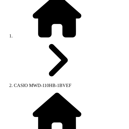
CASIO MWD-110HB-1BVEF