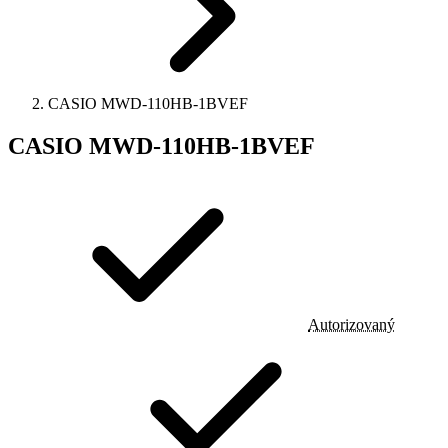
CASIO MWD-110HB-1BVEF
CASIO MWD-110HB-1BVEF
Autorizovaný