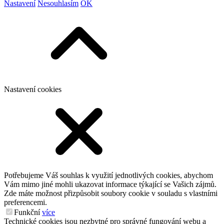
Nastavení
Nesouhlasím
OK
Nastavení cookies
Potřebujeme Váš souhlas k využití jednotlivých cookies, abychom
Vám mimo jiné mohli ukazovat informace týkající se Vašich zájmů.
Zde máte možnost přizpůsobit soubory cookie v souladu s vlastními
preferencemi.
Funkční
více
Technické cookies jsou nezbytné pro správné fungování webu a