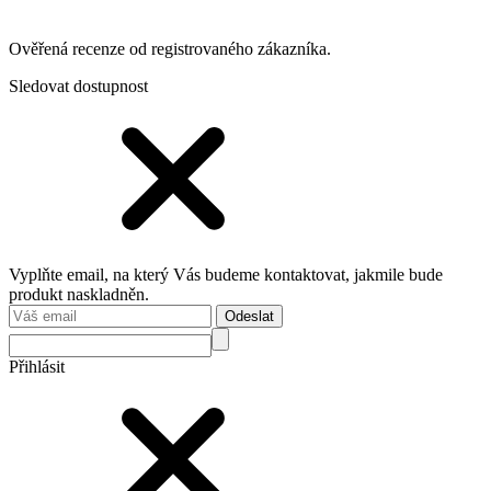
Ověřená recenze od registrovaného zákazníka.
Sledovat dostupnost
Vyplňte email, na který Vás budeme kontaktovat, jakmile bude
produkt naskladněn.
Odeslat
Přihlásit