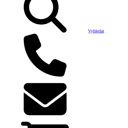
Vyhledat