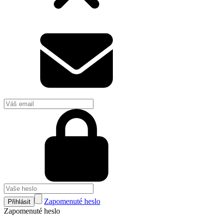
Zapomenuté heslo
Přihlásit
Zapomenuté heslo