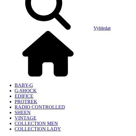
Vyhledat
BABY-G
G-SHOCK
EDIFICE
PROTREK
RADIO CONTROLLED
SHEEN
VINTAGE
COLLECTION MEN
COLLECTION LADY