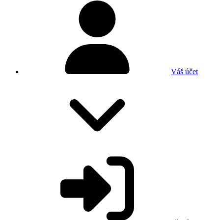
Váš účet