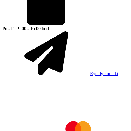
Po - Pá: 9:00 - 16:00 hod
Rychlý kontakt