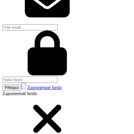
Zapomenuté heslo
Přihlásit
Zapomenuté heslo