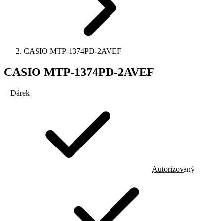
CASIO MTP-1374PD-2AVEF
CASIO MTP-1374PD-2AVEF
+ Dárek
Autorizovaný