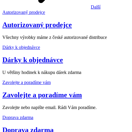
Další
Autorizovaný prodejce
Autorizovaný prodejce
Všechny výrobky máme z české autorizované distribuce
Dárky k objednávce
Dárky k objednávce
U většiny hodinek k nákupu dárek zdarma
Zavolejte a poradíme vám
Zavolejte a poradíme vám
Zavolejte nebo napište email. Rádi Vám poradíme.
Doprava zdarma
Doprava zdarma