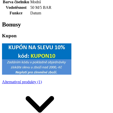
Barva číselníku
Modrá
Vodotěsnost
50 M/5 BAR
Funkce
Datum
Bonusy
Kupon
Alternativní produkty (1)