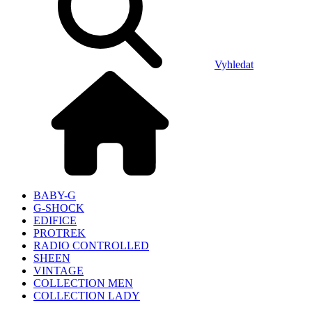
Vyhledat
BABY-G
G-SHOCK
EDIFICE
PROTREK
RADIO CONTROLLED
SHEEN
VINTAGE
COLLECTION MEN
COLLECTION LADY