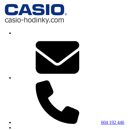
604 192 446