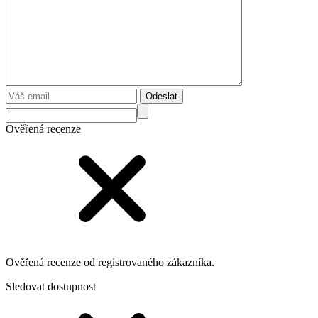
Odeslat
Ověřená recenze
Ověřená recenze od registrovaného zákazníka.
Sledovat dostupnost