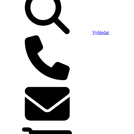
Vyhledat