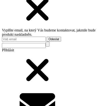
Vyplňte email, na který Vás budeme kontaktovat, jakmile bude
produkt naskladněn.
Odeslat
Přihlásit