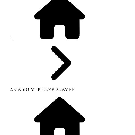
CASIO MTP-1374PD-2AVEF