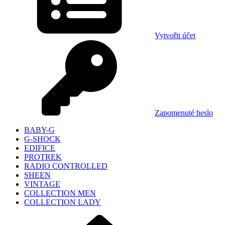
Vytvořit účet
Zapomenuté heslo
BABY-G
G-SHOCK
EDIFICE
PROTREK
RADIO CONTROLLED
SHEEN
VINTAGE
COLLECTION MEN
COLLECTION LADY