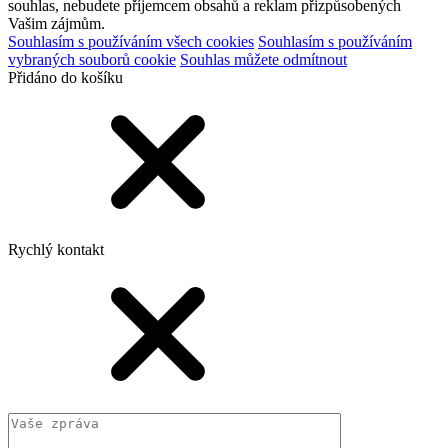
souhlas, nebudete příjemcem obsahů a reklam přizpůsobených
Vašim zájmům.
Souhlasím s používáním všech cookies
Souhlasím s používáním
vybraných souborů cookie
Souhlas můžete odmítnout
Přidáno do košíku
Rychlý kontakt