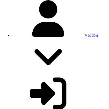
Váš účet