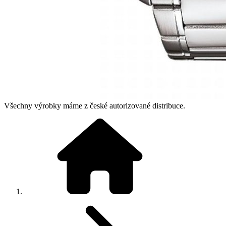
Všechny výrobky máme z české autorizované distribuce.