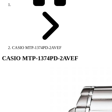
CASIO MTP-1374PD-2AVEF
CASIO MTP-1374PD-2AVEF