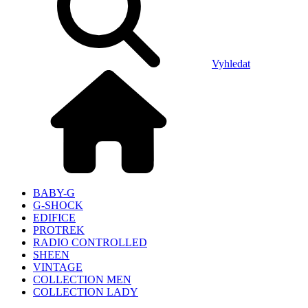
Vyhledat
BABY-G
G-SHOCK
EDIFICE
PROTREK
RADIO CONTROLLED
SHEEN
VINTAGE
COLLECTION MEN
COLLECTION LADY