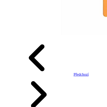
Předchozí