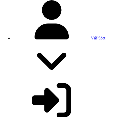
Váš účet