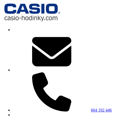
604 192 446