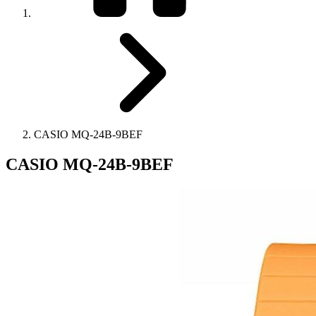
CASIO MQ-24B-9BEF
CASIO MQ-24B-9BEF