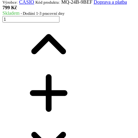
CASIO
MQ-24B-9BEF
Doprava a platba
Výrobce:
Kód produktu:
799 Kč
Skladem
- Dodání 1-3 pracovní dny