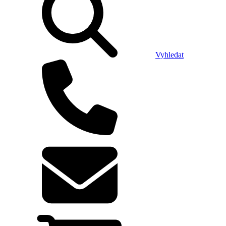
Vyhledat