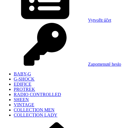
Vytvořit účet
Zapomenuté heslo
BABY-G
G-SHOCK
EDIFICE
PROTREK
RADIO CONTROLLED
SHEEN
VINTAGE
COLLECTION MEN
COLLECTION LADY