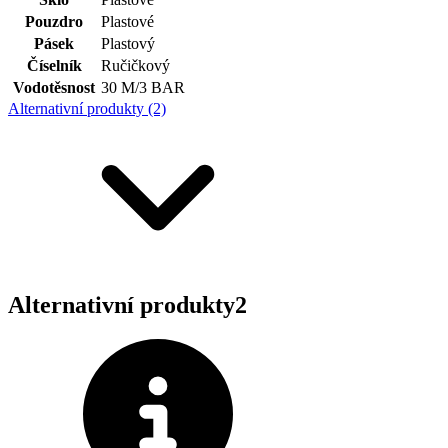
Pouzdro
Plastové
Pásek
Plastový
Číselník
Ručičkový
Vodotěsnost
30 M/3 BAR
Alternativní produkty (2)
Alternativní produkty
2