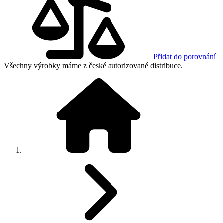
Přidat do porovnání
Všechny výrobky máme z české autorizované distribuce.