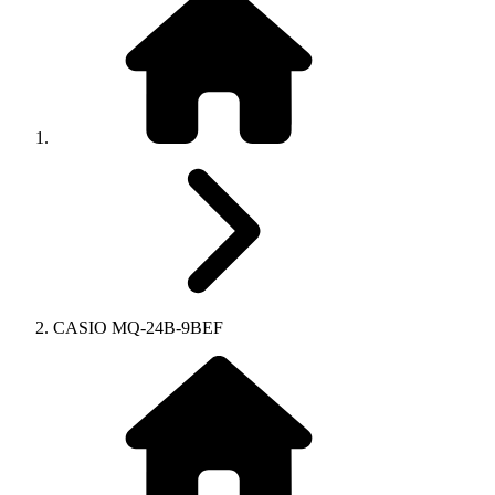
CASIO MQ-24B-9BEF