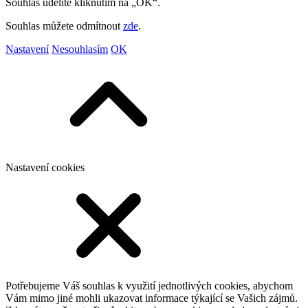
Souhlas udělíte kliknutím na „OK“.
Souhlas můžete odmítnout
zde
.
Nastavení
Nesouhlasím
OK
Nastavení cookies
Potřebujeme Váš souhlas k využití jednotlivých cookies, abychom
Vám mimo jiné mohli ukazovat informace týkající se Vašich zájmů.