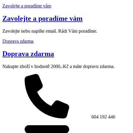
Zavolejte a poradíme vám
Zavolejte a poradíme vám
Zavolejte nebo napište email. Rádi Vám poradíme.
Doprava zdarma
Doprava zdarma
Nakupte zboží v hodnotě 2000,-Kč a máte dopravu zdarma.
604 192 446