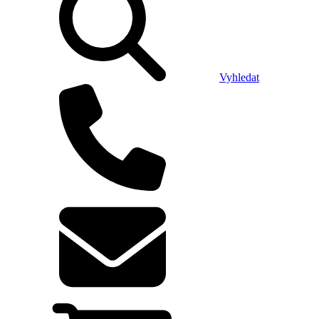
Vyhledat