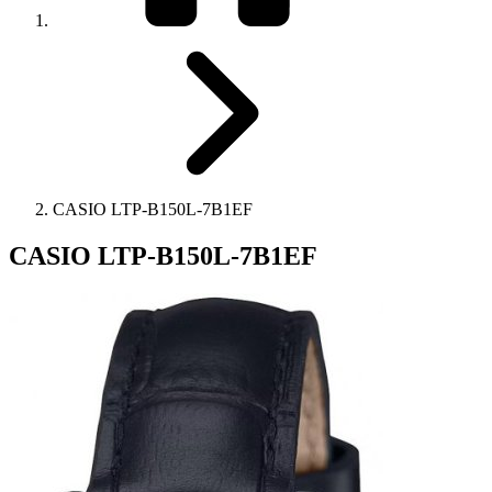
CASIO LTP-B150L-7B1EF
CASIO LTP-B150L-7B1EF