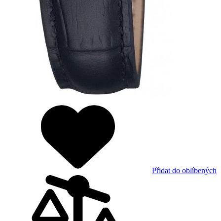
Přidat do oblíbených