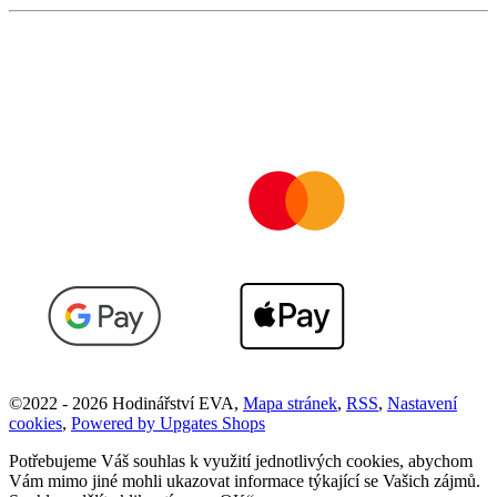
©
2022 -
2026
Hodinářství EVA
,
Mapa stránek
,
RSS
,
Nastavení
cookies
,
Powered by Upgates Shops
Potřebujeme Váš souhlas k využití jednotlivých cookies, abychom
Vám mimo jiné mohli ukazovat informace týkající se Vašich zájmů.