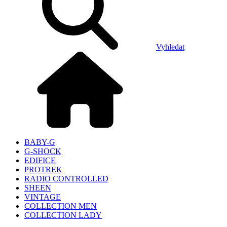
Vyhledat
BABY-G
G-SHOCK
EDIFICE
PROTREK
RADIO CONTROLLED
SHEEN
VINTAGE
COLLECTION MEN
COLLECTION LADY