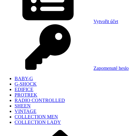
Vytvořit účet
Zapomenuté heslo
BABY-G
G-SHOCK
EDIFICE
PROTREK
RADIO CONTROLLED
SHEEN
VINTAGE
COLLECTION MEN
COLLECTION LADY