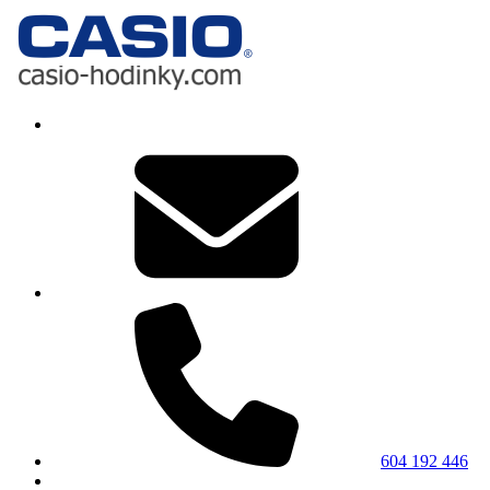
604 192 446