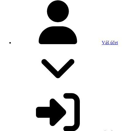
Váš účet