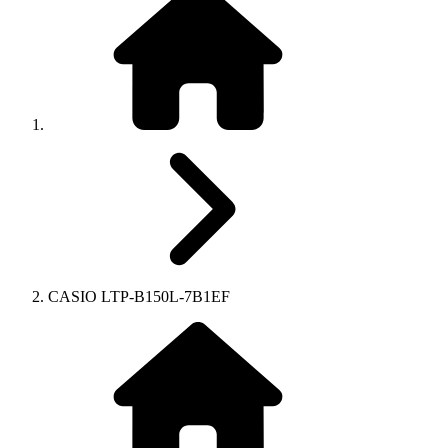
CASIO LTP-B150L-7B1EF