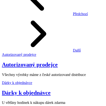
Předchozí
Další
Autorizovaný prodejce
Autorizovaný prodejce
Všechny výrobky máme z české autorizované distribuce
Dárky k objednávce
Dárky k objednávce
U většiny hodinek k nákupu dárek zdarma