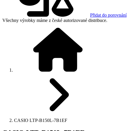
Přidat do porovnání
Všechny výrobky máme z české autorizované distribuce.
CASIO LTP-B150L-7B1EF