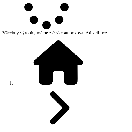
Všechny výrobky máme z české autorizované distribuce.