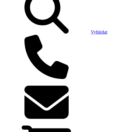
Vyhledat