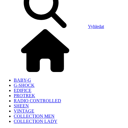
Vyhledat
BABY-G
G-SHOCK
EDIFICE
PROTREK
RADIO CONTROLLED
SHEEN
VINTAGE
COLLECTION MEN
COLLECTION LADY