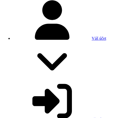
Váš účet