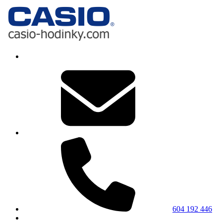
604 192 446