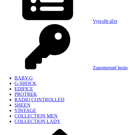
Vytvořit účet
Zapomenuté heslo
BABY-G
G-SHOCK
EDIFICE
PROTREK
RADIO CONTROLLED
SHEEN
VINTAGE
COLLECTION MEN
COLLECTION LADY