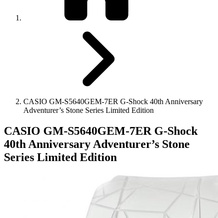
CASIO GM-S5640GEM-7ER G-Shock 40th Anniversary
Adventurer’s Stone Series Limited Edition
CASIO GM-S5640GEM-7ER G-Shock
40th Anniversary Adventurer’s Stone
Series Limited Edition