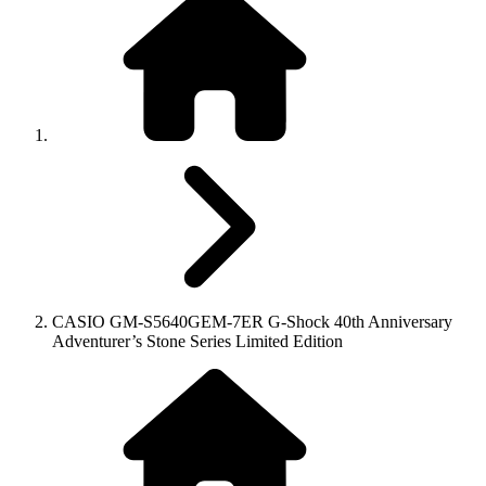
CASIO GM-S5640GEM-7ER G-Shock 40th Anniversary
Adventurer’s Stone Series Limited Edition