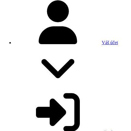
Váš účet