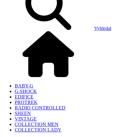
Vyhledat
BABY-G
G-SHOCK
EDIFICE
PROTREK
RADIO CONTROLLED
SHEEN
VINTAGE
COLLECTION MEN
COLLECTION LADY