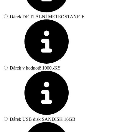
Dárek DIGITÁLNÍ METEOSTANICE
Dárek v hodnotě 1000,-Kč
Dárek USB disk SANDISK 16GB