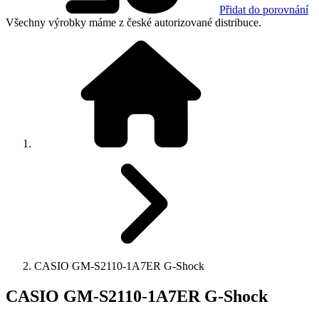
Přidat do porovnání
Všechny výrobky máme z české autorizované distribuce.
CASIO GM-S2110-1A7ER G-Shock
CASIO GM-S2110-1A7ER G-Shock