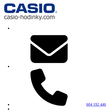
604 192 446