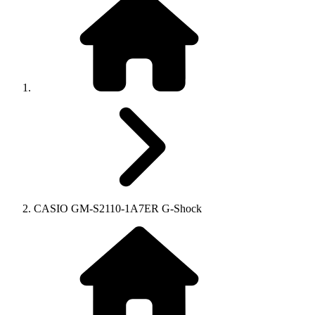
CASIO GM-S2110-1A7ER G-Shock