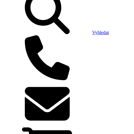
Vyhledat