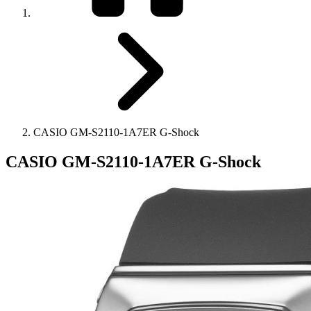
CASIO GM-S2110-1A7ER G-Shock
CASIO GM-S2110-1A7ER G-Shock