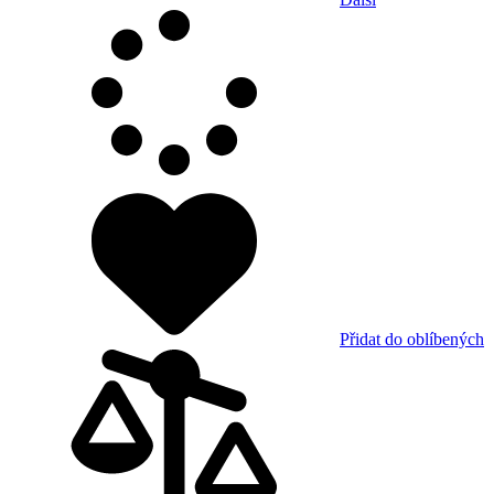
Přidat do oblíbených