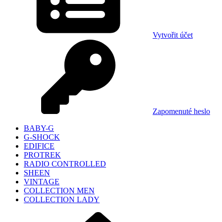
Vytvořit účet
Zapomenuté heslo
BABY-G
G-SHOCK
EDIFICE
PROTREK
RADIO CONTROLLED
SHEEN
VINTAGE
COLLECTION MEN
COLLECTION LADY