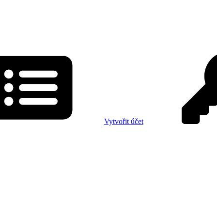
Vytvořit účet