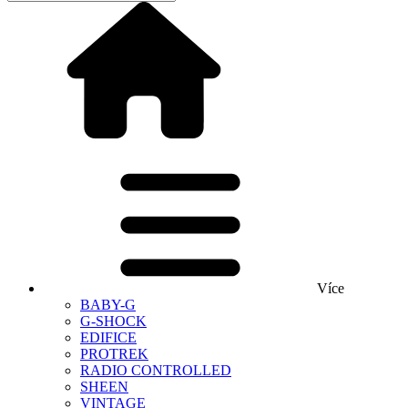
Více
BABY-G
G-SHOCK
EDIFICE
PROTREK
RADIO CONTROLLED
SHEEN
VINTAGE