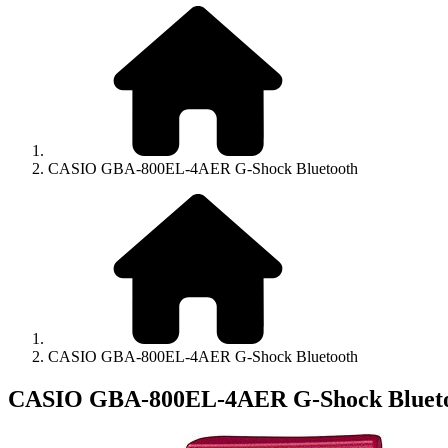
CASIO GBA-800EL-4AER G-Shock Bluetooth
CASIO GBA-800EL-4AER G-Shock Bluetooth
CASIO GBA-800EL-4AER G-Shock Bluet