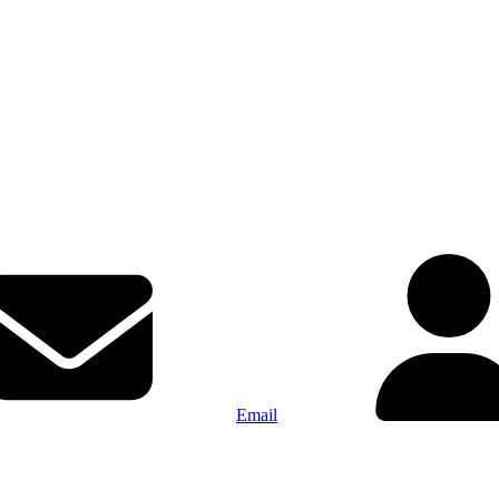
Email