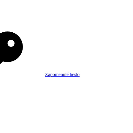
Zapomenuté heslo