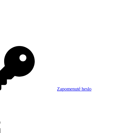
Zapomenuté heslo