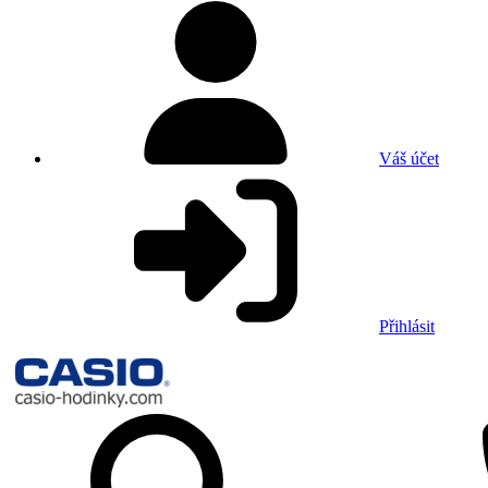
Váš účet
Přihlásit