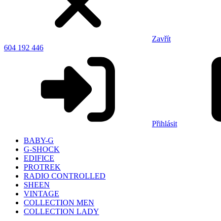
Zavřít
604 192 446
Přihlásit
BABY-G
G-SHOCK
EDIFICE
PROTREK
RADIO CONTROLLED
SHEEN
VINTAGE
COLLECTION MEN
COLLECTION LADY