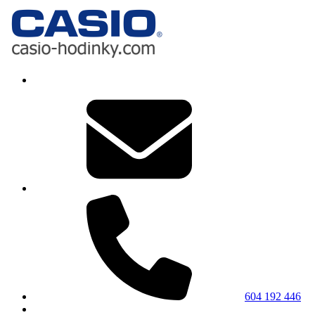
604 192 446