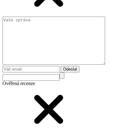
Odeslat
Ověřená recenze