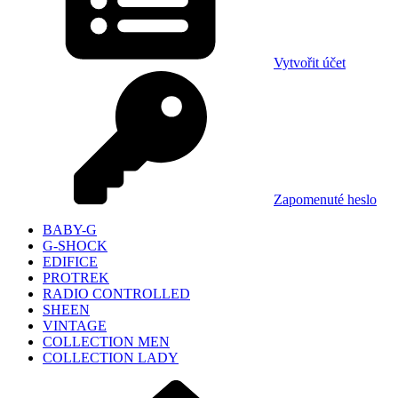
Vytvořit účet
Zapomenuté heslo
BABY-G
G-SHOCK
EDIFICE
PROTREK
RADIO CONTROLLED
SHEEN
VINTAGE
COLLECTION MEN
COLLECTION LADY