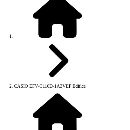
CASIO EFV-C110D-1A3VEF Edifice