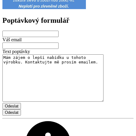
Poptávkový formulář
Váš email
Text poptávky