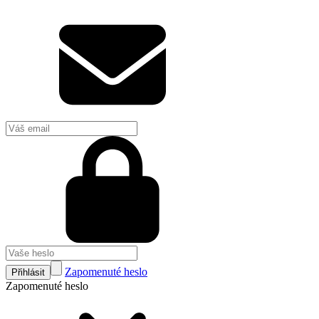
Zapomenuté heslo
Přihlásit
Zapomenuté heslo