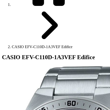
CASIO EFV-C110D-1A3VEF Edifice
CASIO EFV-C110D-1A3VEF Edifice