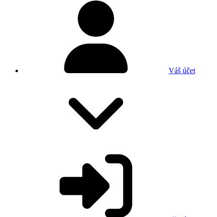
Váš účet