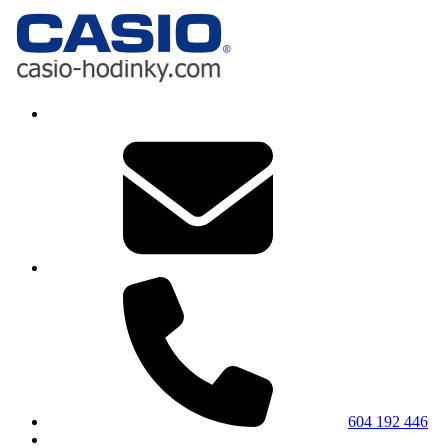
604 192 446