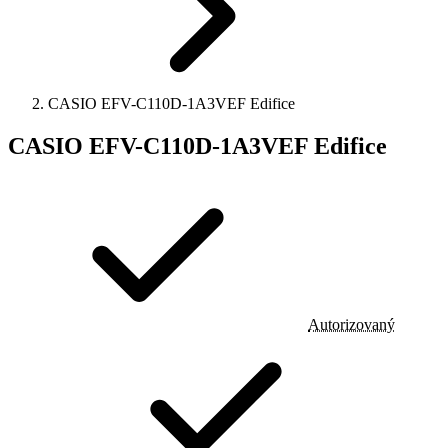
CASIO EFV-C110D-1A3VEF Edifice
CASIO EFV-C110D-1A3VEF Edifice
Autorizovaný