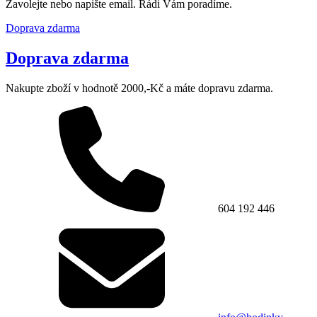
Zavolejte nebo napište email. Rádi Vám poradíme.
Doprava zdarma
Doprava zdarma
Nakupte zboží v hodnotě 2000,-Kč a máte dopravu zdarma.
604 192 446