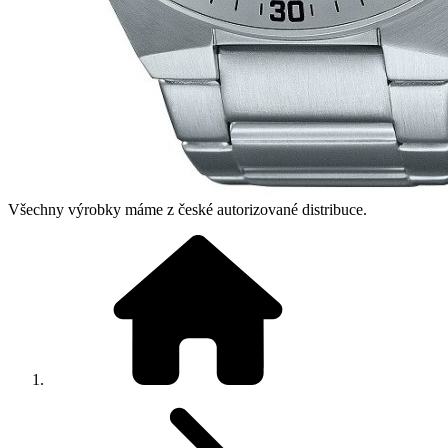
Všechny výrobky máme z české autorizované distribuce.