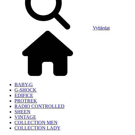
Vyhledat
BABY-G
G-SHOCK
EDIFICE
PROTREK
RADIO CONTROLLED
SHEEN
VINTAGE
COLLECTION MEN
COLLECTION LADY