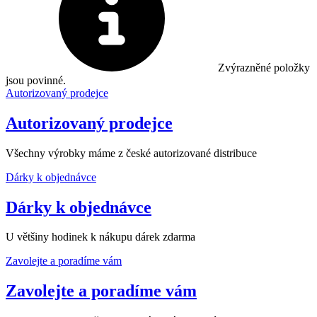
Zvýrazněné položky
jsou povinné.
Autorizovaný prodejce
Autorizovaný prodejce
Všechny výrobky máme z české autorizované distribuce
Dárky k objednávce
Dárky k objednávce
U většiny hodinek k nákupu dárek zdarma
Zavolejte a poradíme vám
Zavolejte a poradíme vám