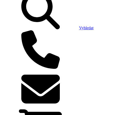
Vyhledat