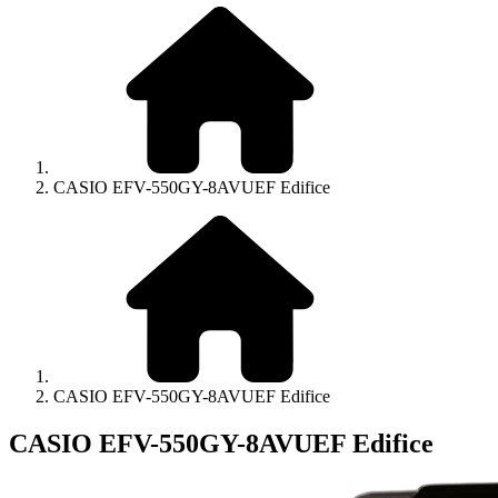
CASIO EFV-550GY-8AVUEF Edifice
CASIO EFV-550GY-8AVUEF Edifice
CASIO EFV-550GY-8AVUEF Edifice