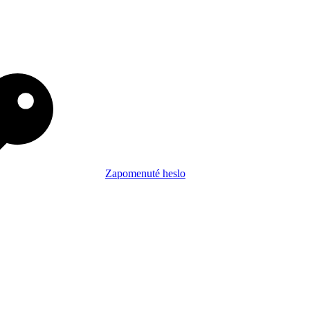
Zapomenuté heslo