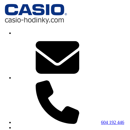
604 192 446