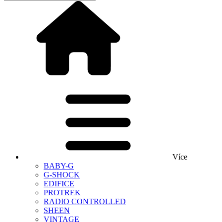
Více
BABY-G
G-SHOCK
EDIFICE
PROTREK
RADIO CONTROLLED
SHEEN
VINTAGE