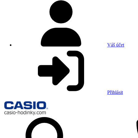
Váš účet
Přihlásit