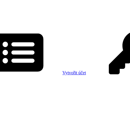
Vytvořit účet