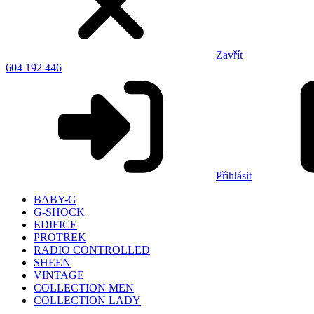
Zavřít
604 192 446
Přihlásit
BABY-G
G-SHOCK
EDIFICE
PROTREK
RADIO CONTROLLED
SHEEN
VINTAGE
COLLECTION MEN
COLLECTION LADY