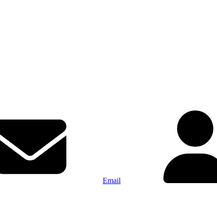
Email