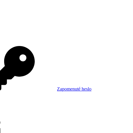
Zapomenuté heslo