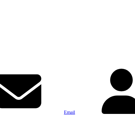
Email