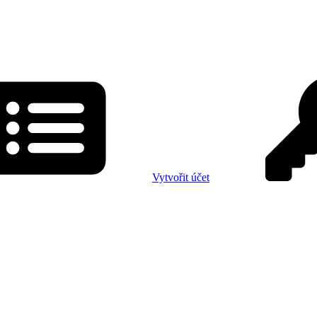
Vytvořit účet