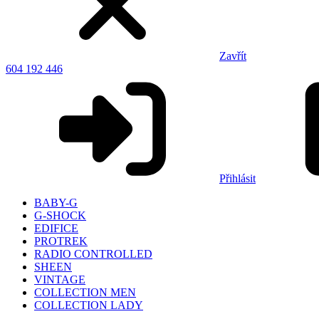
Zavřít
604 192 446
Přihlásit
BABY-G
G-SHOCK
EDIFICE
PROTREK
RADIO CONTROLLED
SHEEN
VINTAGE
COLLECTION MEN
COLLECTION LADY