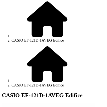
CASIO EF-121D-1AVEG Edifice
CASIO EF-121D-1AVEG Edifice
CASIO EF-121D-1AVEG Edifice