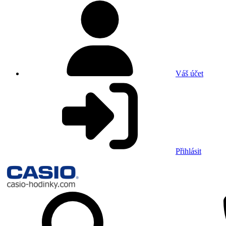
Váš účet
Přihlásit