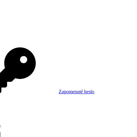
Zapomenuté heslo