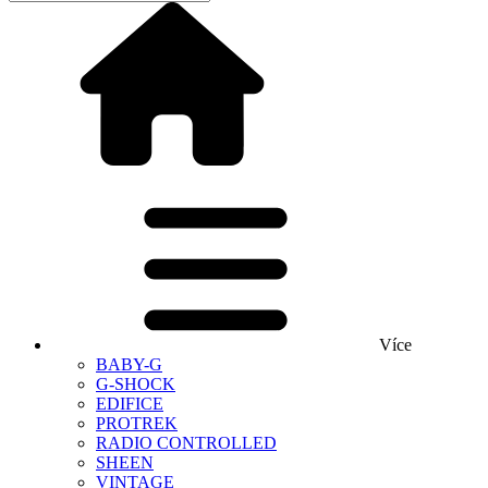
Více
BABY-G
G-SHOCK
EDIFICE
PROTREK
RADIO CONTROLLED
SHEEN
VINTAGE