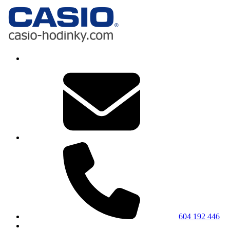
604 192 446