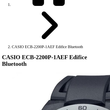
CASIO ECB-2200P-1AEF Edifice Bluetooth
CASIO ECB-2200P-1AEF Edifice
Bluetooth