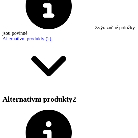
Zvýrazněné položky
jsou povinné.
Alternativní produkty (2)
Alternativní produkty
2