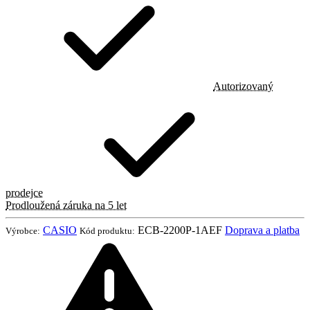
Autorizovaný
prodejce
Prodloužená záruka na 5 let
CASIO
ECB-2200P-1AEF
Doprava a platba
Výrobce:
Kód produktu: