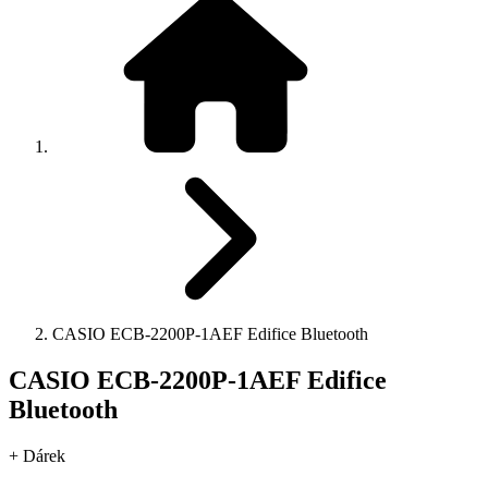
CASIO ECB-2200P-1AEF Edifice Bluetooth
CASIO ECB-2200P-1AEF Edifice
Bluetooth
+ Dárek