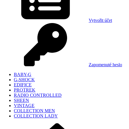
Vytvořit účet
Zapomenuté heslo
BABY-G
G-SHOCK
EDIFICE
PROTREK
RADIO CONTROLLED
SHEEN
VINTAGE
COLLECTION MEN
COLLECTION LADY