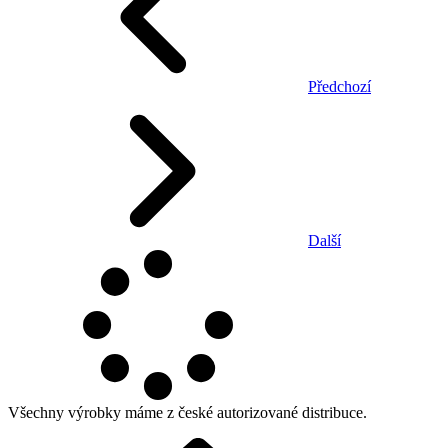
Předchozí
Další
Všechny výrobky máme z české autorizované distribuce.