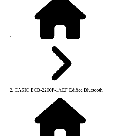
CASIO ECB-2200P-1AEF Edifice Bluetooth