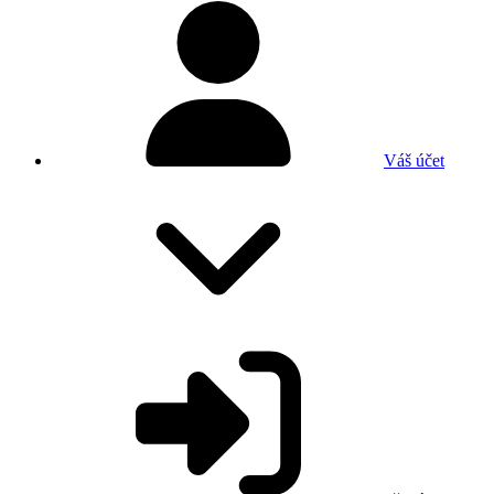
Váš účet