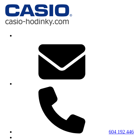
604 192 446