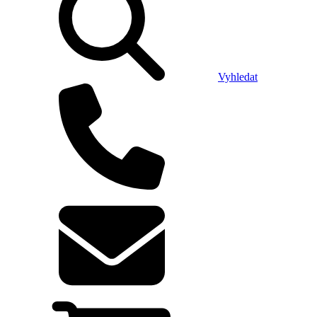
Vyhledat