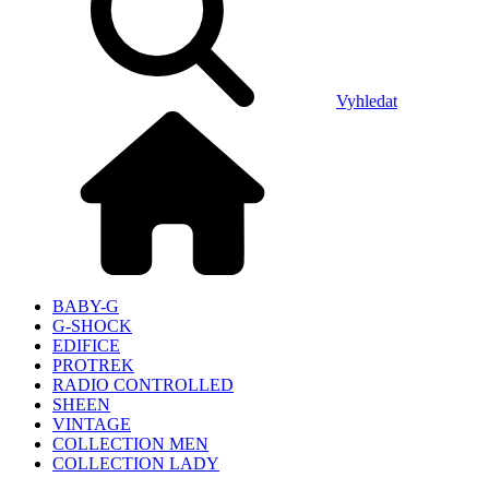
Vyhledat
BABY-G
G-SHOCK
EDIFICE
PROTREK
RADIO CONTROLLED
SHEEN
VINTAGE
COLLECTION MEN
COLLECTION LADY