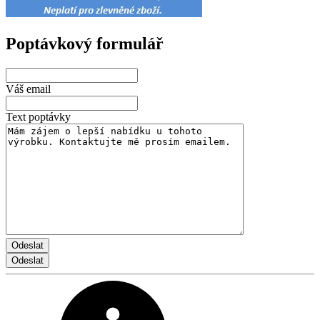
Poptávkový formulář
Váš email
Text poptávky