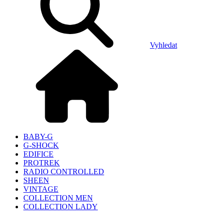
Vyhledat
BABY-G
G-SHOCK
EDIFICE
PROTREK
RADIO CONTROLLED
SHEEN
VINTAGE
COLLECTION MEN
COLLECTION LADY