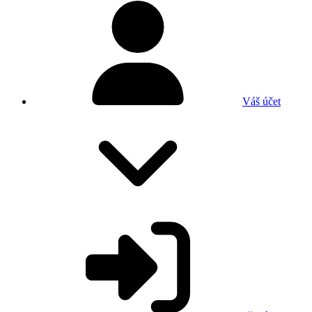
Váš účet