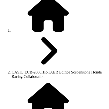
CASIO ECB-2000HR-1AER Edifice Sospensione Honda
Racing Collaboration