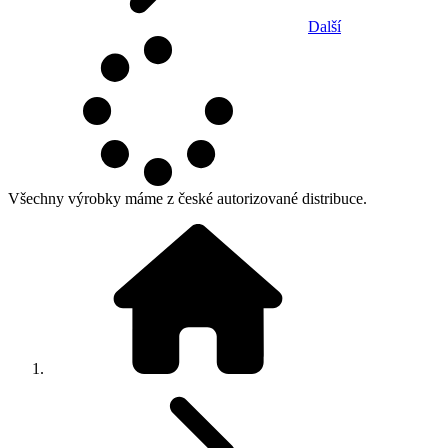
Další
Všechny výrobky máme z české autorizované distribuce.