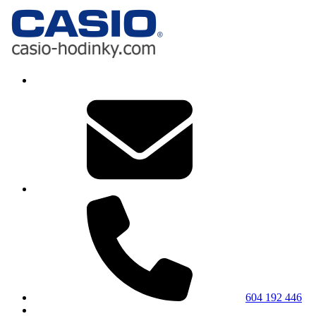
604 192 446