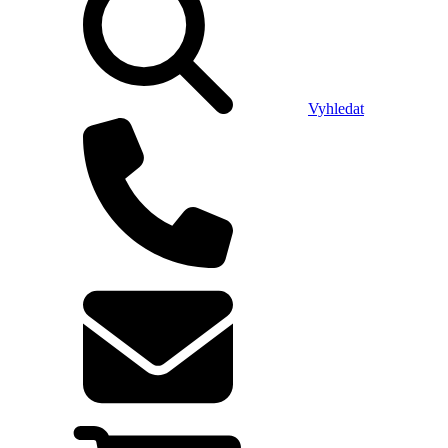
Vyhledat