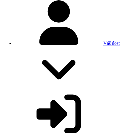
Váš účet