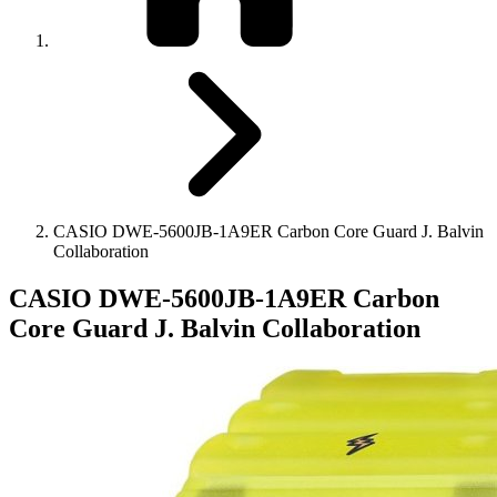
CASIO DWE-5600JB-1A9ER Carbon Core Guard J. Balvin
Collaboration
CASIO DWE-5600JB-1A9ER Carbon
Core Guard J. Balvin Collaboration