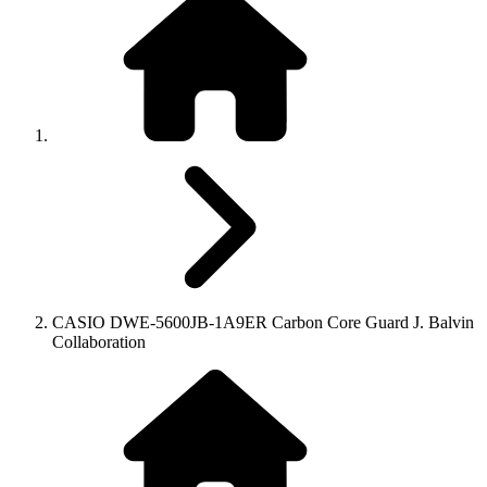
CASIO DWE-5600JB-1A9ER Carbon Core Guard J. Balvin
Collaboration