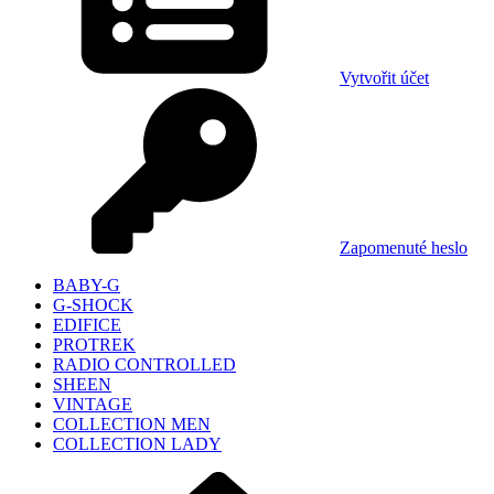
Vytvořit účet
Zapomenuté heslo
BABY-G
G-SHOCK
EDIFICE
PROTREK
RADIO CONTROLLED
SHEEN
VINTAGE
COLLECTION MEN
COLLECTION LADY