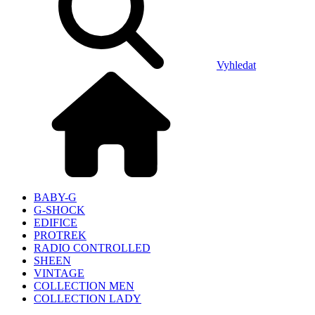
Vyhledat
BABY-G
G-SHOCK
EDIFICE
PROTREK
RADIO CONTROLLED
SHEEN
VINTAGE
COLLECTION MEN
COLLECTION LADY