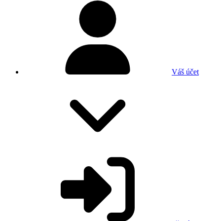
Váš účet