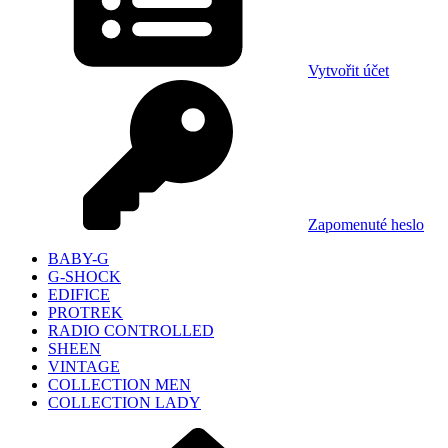
Vytvořit účet
Zapomenuté heslo
BABY-G
G-SHOCK
EDIFICE
PROTREK
RADIO CONTROLLED
SHEEN
VINTAGE
COLLECTION MEN
COLLECTION LADY