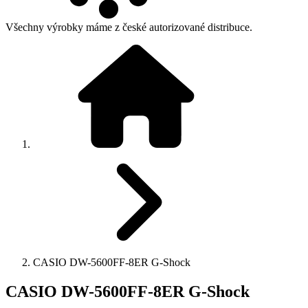
Všechny výrobky máme z české autorizované distribuce.
CASIO DW-5600FF-8ER G-Shock
CASIO DW-5600FF-8ER G-Shock