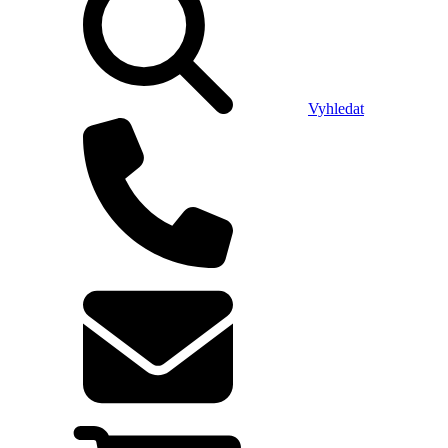
Vyhledat