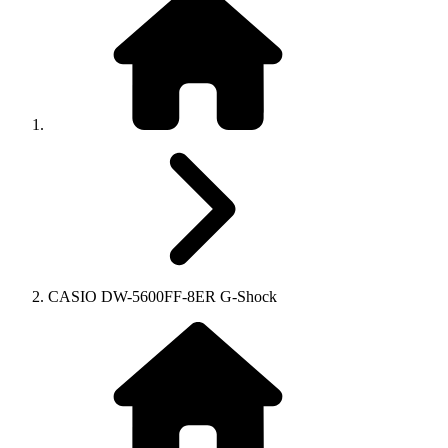
CASIO DW-5600FF-8ER G-Shock