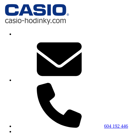
604 192 446