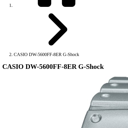
CASIO DW-5600FF-8ER G-Shock
CASIO DW-5600FF-8ER G-Shock