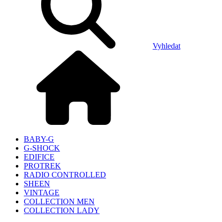
Vyhledat
BABY-G
G-SHOCK
EDIFICE
PROTREK
RADIO CONTROLLED
SHEEN
VINTAGE
COLLECTION MEN
COLLECTION LADY