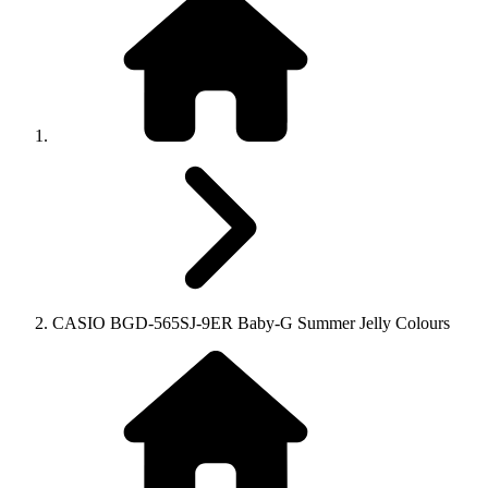
CASIO BGD-565SJ-9ER Baby-G Summer Jelly Colours