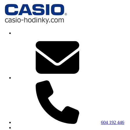
604 192 446