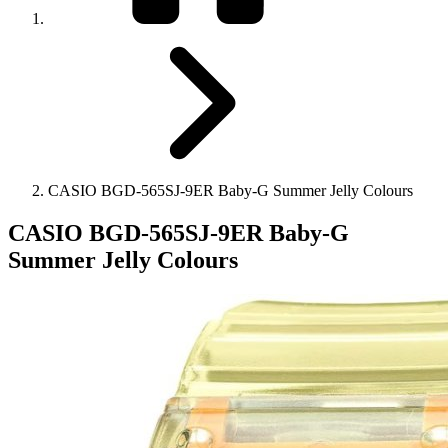
CASIO BGD-565SJ-9ER Baby-G Summer Jelly Colours
CASIO BGD-565SJ-9ER Baby-G
Summer Jelly Colours