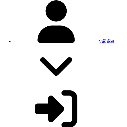
Váš účet