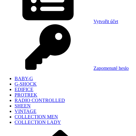
Vytvořit účet
Zapomenuté heslo
BABY-G
G-SHOCK
EDIFICE
PROTREK
RADIO CONTROLLED
SHEEN
VINTAGE
COLLECTION MEN
COLLECTION LADY