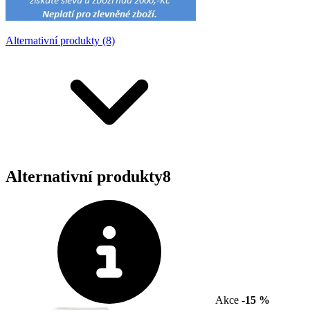
Alternativní produkty (8)
Alternativní produkty
8
Akce
-15 %