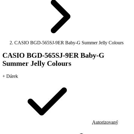
CASIO BGD-565SJ-9ER Baby-G Summer Jelly Colours
CASIO BGD-565SJ-9ER Baby-G
Summer Jelly Colours
+ Dárek
Autorizovaný