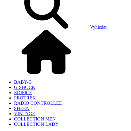
Vyhledat
BABY-G
G-SHOCK
EDIFICE
PROTREK
RADIO CONTROLLED
SHEEN
VINTAGE
COLLECTION MEN
COLLECTION LADY