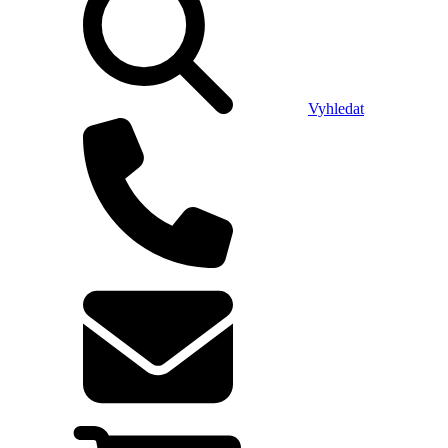
Vyhledat