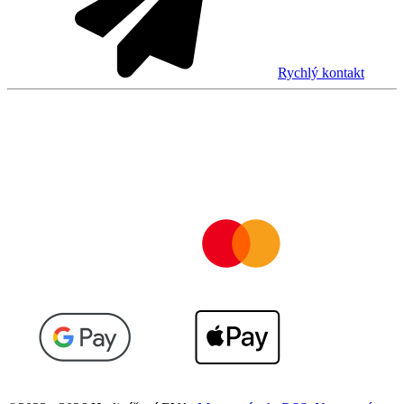
Rychlý kontakt