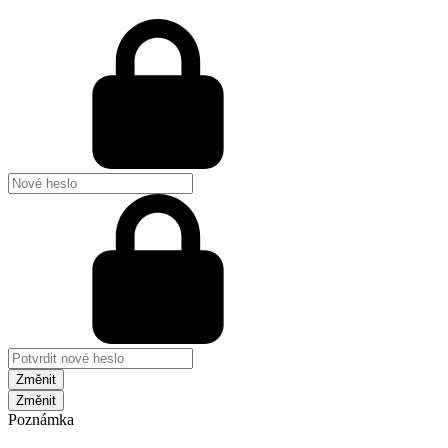
Změnit
Poznámka