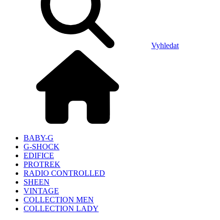
Vyhledat
BABY-G
G-SHOCK
EDIFICE
PROTREK
RADIO CONTROLLED
SHEEN
VINTAGE
COLLECTION MEN
COLLECTION LADY