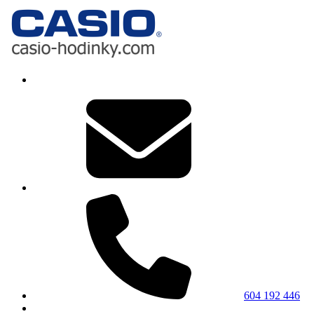
604 192 446