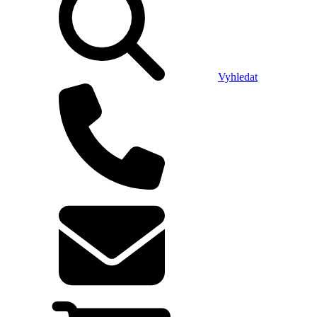
Vyhledat