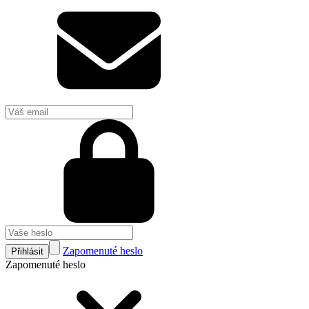
Zapomenuté heslo
Přihlásit
Zapomenuté heslo