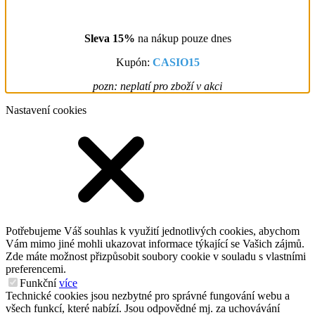
Sleva 15%
na nákup pouze dnes
Kupón:
CASIO15
pozn: neplatí pro zboží v akci
Nastavení cookies
Potřebujeme Váš souhlas k využití jednotlivých cookies, abychom
Vám mimo jiné mohli ukazovat informace týkající se Vašich zájmů.
Zde máte možnost přizpůsobit soubory cookie v souladu s vlastními
preferencemi.
Funkční
více
Technické cookies jsou nezbytné pro správné fungování webu a
všech funkcí, které nabízí. Jsou odpovědné mj. za uchovávání