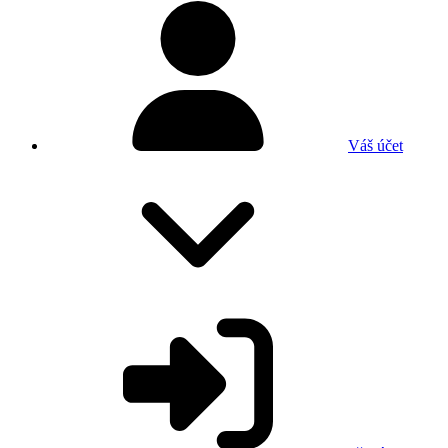
Váš účet