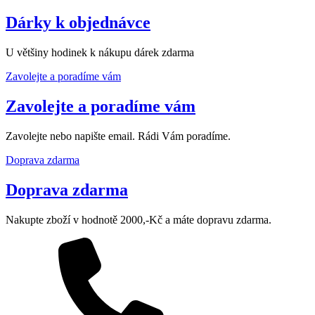
Dárky k objednávce
U většiny hodinek k nákupu dárek zdarma
Zavolejte a poradíme vám
Zavolejte a poradíme vám
Zavolejte nebo napište email. Rádi Vám poradíme.
Doprava zdarma
Doprava zdarma
Nakupte zboží v hodnotě 2000,-Kč a máte dopravu zdarma.