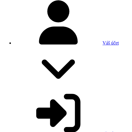
Váš účet