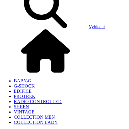
Vyhledat
BABY-G
G-SHOCK
EDIFICE
PROTREK
RADIO CONTROLLED
SHEEN
VINTAGE
COLLECTION MEN
COLLECTION LADY