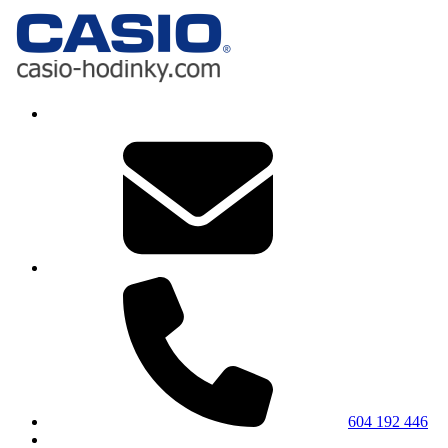
604 192 446