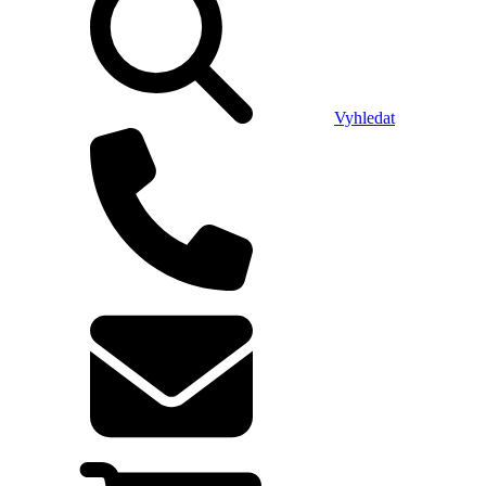
Vyhledat