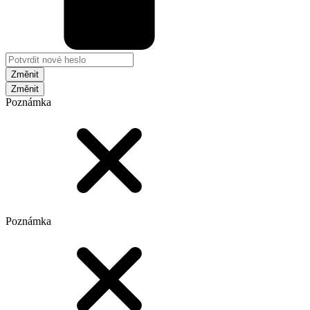
Změnit
Poznámka
Poznámka