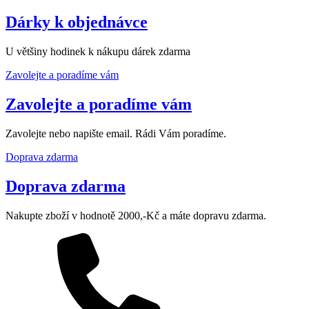
Dárky k objednávce
U většiny hodinek k nákupu dárek zdarma
Zavolejte a poradíme vám
Zavolejte a poradíme vám
Zavolejte nebo napište email. Rádi Vám poradíme.
Doprava zdarma
Doprava zdarma
Nakupte zboží v hodnotě 2000,-Kč a máte dopravu zdarma.