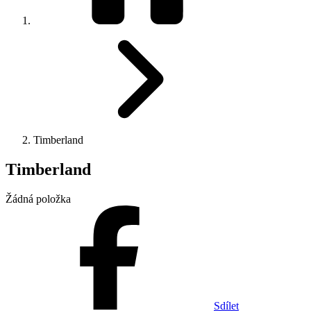
Timberland
Timberland
Žádná položka
Sdílet