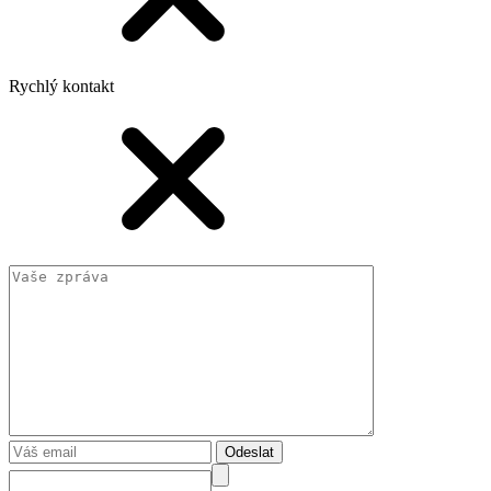
Rychlý kontakt
Odeslat