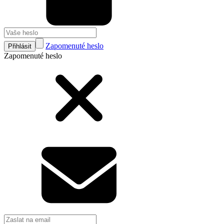
Zapomenuté heslo
Přihlásit
Zapomenuté heslo