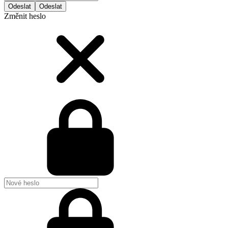
Odeslat
Změnit heslo