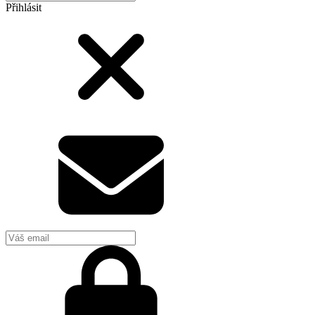
Přihlásit