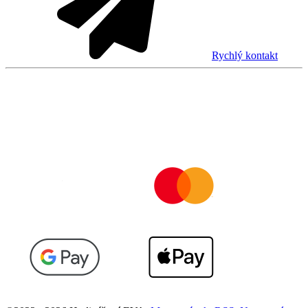
Rychlý kontakt