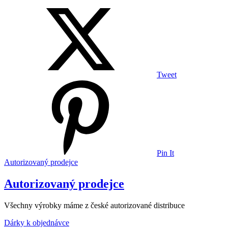
Tweet
Pin It
Autorizovaný prodejce
Autorizovaný prodejce
Všechny výrobky máme z české autorizované distribuce
Dárky k objednávce