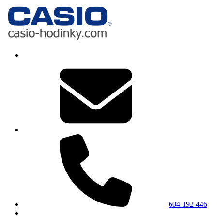
604 192 446