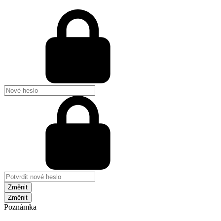
Změnit
Poznámka