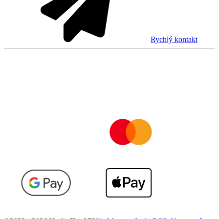
Rychlý kontakt