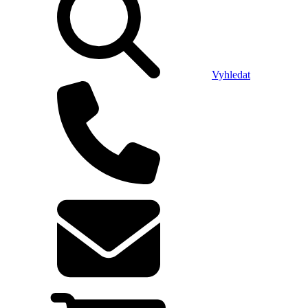
Vyhledat