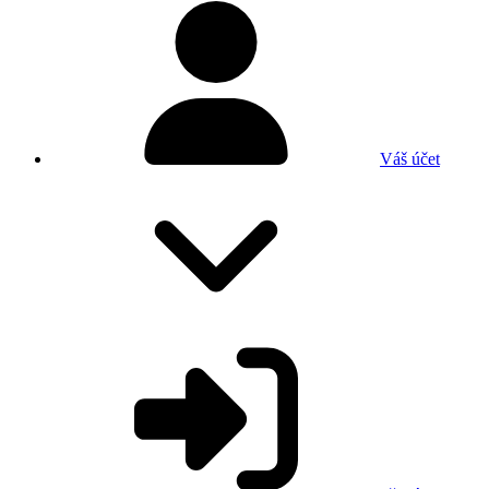
Váš účet