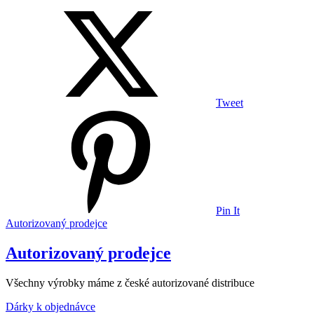
Tweet
Pin It
Autorizovaný prodejce
Autorizovaný prodejce
Všechny výrobky máme z české autorizované distribuce
Dárky k objednávce