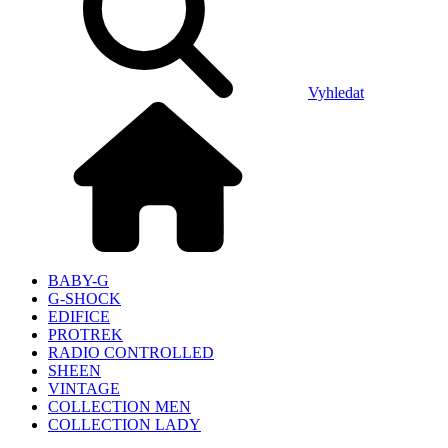
Vyhledat
BABY-G
G-SHOCK
EDIFICE
PROTREK
RADIO CONTROLLED
SHEEN
VINTAGE
COLLECTION MEN
COLLECTION LADY