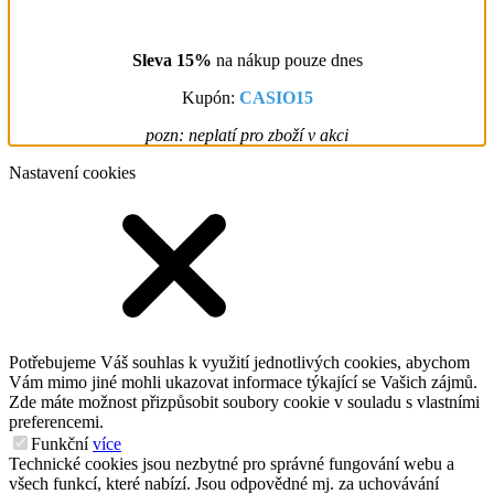
Sleva 15%
na nákup pouze dnes
Kupón:
CASIO15
pozn: neplatí pro zboží v akci
Nastavení cookies
Potřebujeme Váš souhlas k využití jednotlivých cookies, abychom
Vám mimo jiné mohli ukazovat informace týkající se Vašich zájmů.
Zde máte možnost přizpůsobit soubory cookie v souladu s vlastními
preferencemi.
Funkční
více
Technické cookies jsou nezbytné pro správné fungování webu a
všech funkcí, které nabízí. Jsou odpovědné mj. za uchovávání