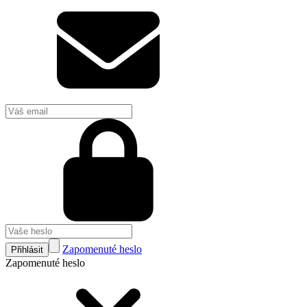
Zapomenuté heslo
Přihlásit
Zapomenuté heslo