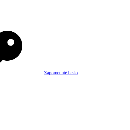
Zapomenuté heslo