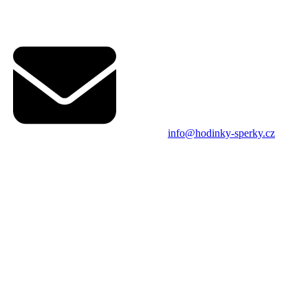
info@hodinky-sperky.cz