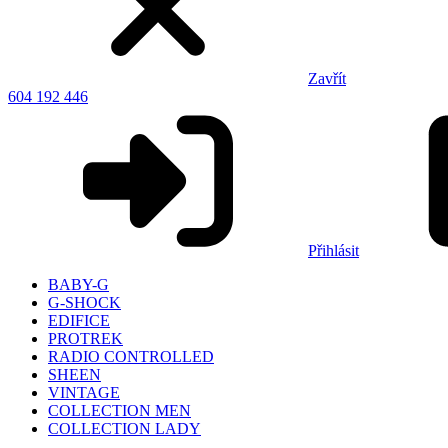
Zavřít
604 192 446
Přihlásit
BABY-G
G-SHOCK
EDIFICE
PROTREK
RADIO CONTROLLED
SHEEN
VINTAGE
COLLECTION MEN
COLLECTION LADY