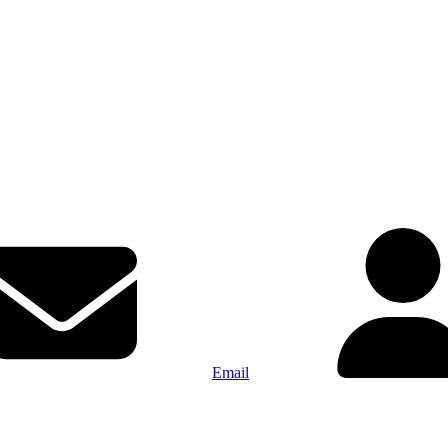
Email