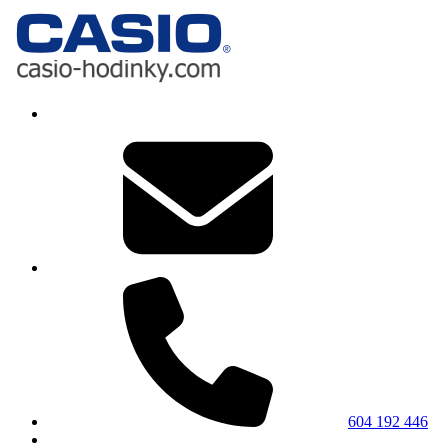
604 192 446