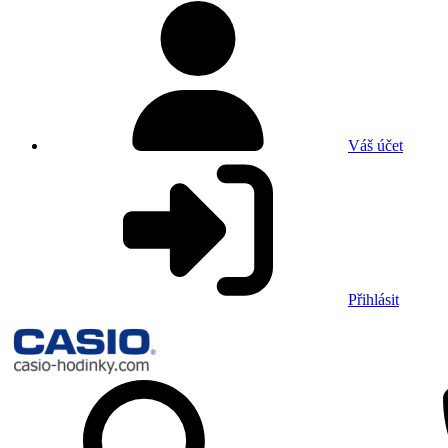
Váš účet
Přihlásit