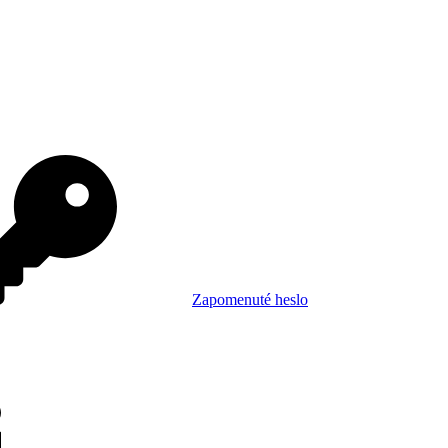
Zapomenuté heslo