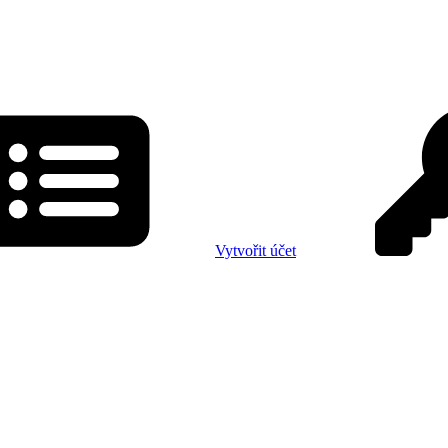
Vytvořit účet