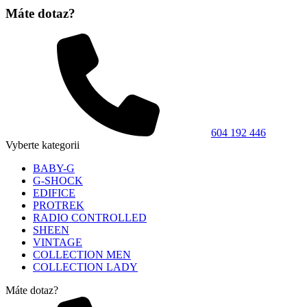
Máte dotaz?
604 192 446
Vyberte kategorii
BABY-G
G-SHOCK
EDIFICE
PROTREK
RADIO CONTROLLED
SHEEN
VINTAGE
COLLECTION MEN
COLLECTION LADY
Máte dotaz?