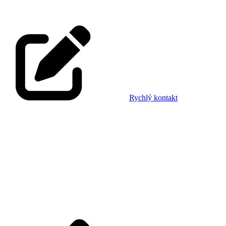
Rychlý kontakt