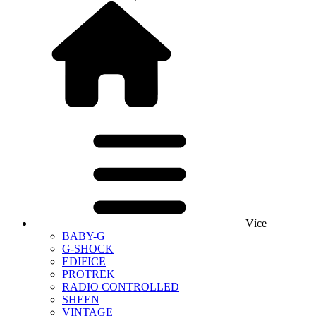
Více
BABY-G
G-SHOCK
EDIFICE
PROTREK
RADIO CONTROLLED
SHEEN
VINTAGE