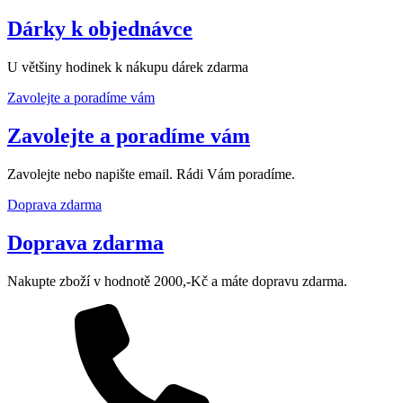
Dárky k objednávce
U většiny hodinek k nákupu dárek zdarma
Zavolejte a poradíme vám
Zavolejte a poradíme vám
Zavolejte nebo napište email. Rádi Vám poradíme.
Doprava zdarma
Doprava zdarma
Nakupte zboží v hodnotě 2000,-Kč a máte dopravu zdarma.