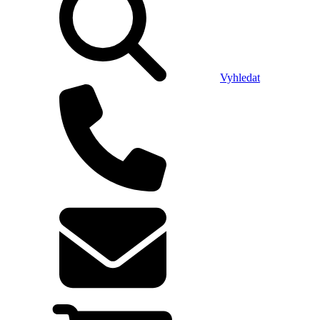
Vyhledat