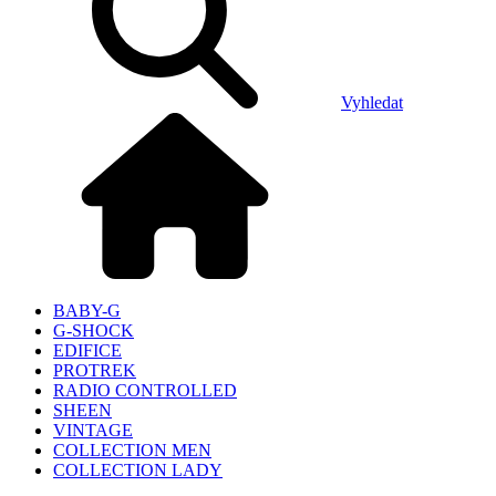
Vyhledat
BABY-G
G-SHOCK
EDIFICE
PROTREK
RADIO CONTROLLED
SHEEN
VINTAGE
COLLECTION MEN
COLLECTION LADY