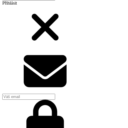
Přihlásit