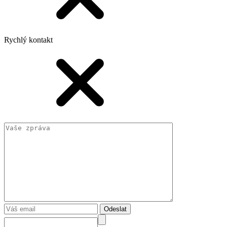
Rychlý kontakt
Odeslat