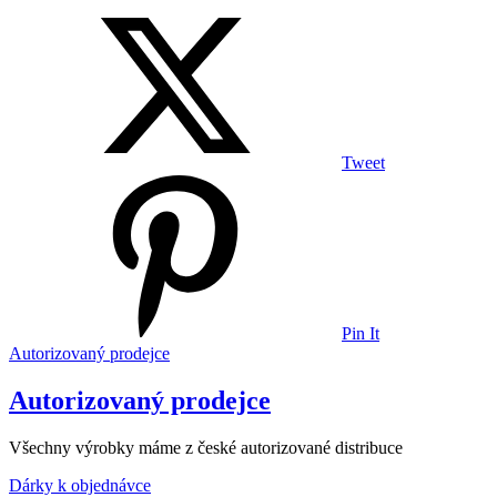
Tweet
Pin It
Autorizovaný prodejce
Autorizovaný prodejce
Všechny výrobky máme z české autorizované distribuce
Dárky k objednávce