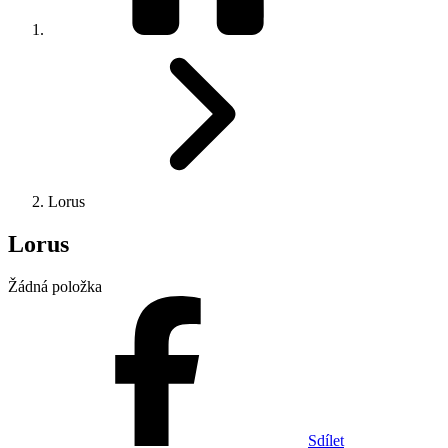
Lorus
Lorus
Žádná položka
Sdílet