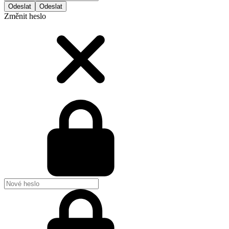
Odeslat
Změnit heslo