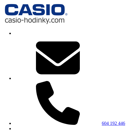
604 192 446