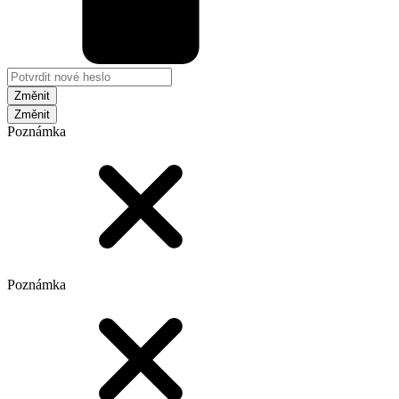
Změnit
Poznámka
Poznámka