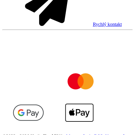
Rychlý kontakt