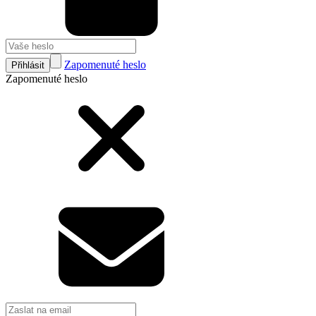
Zapomenuté heslo
Přihlásit
Zapomenuté heslo