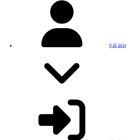
Váš účet