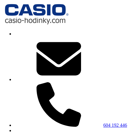
604 192 446