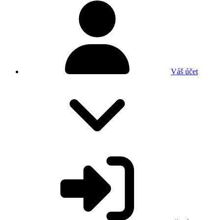
Váš účet