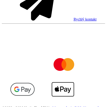
Rychlý kontakt