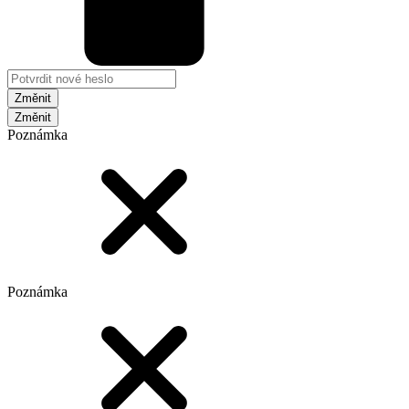
Změnit
Poznámka
Poznámka