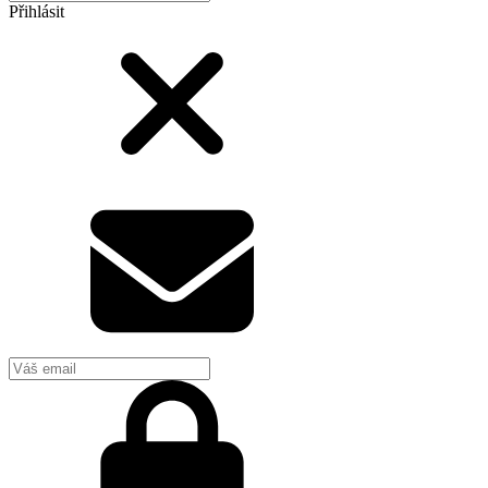
Přihlásit