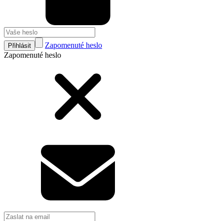
Zapomenuté heslo
Přihlásit
Zapomenuté heslo