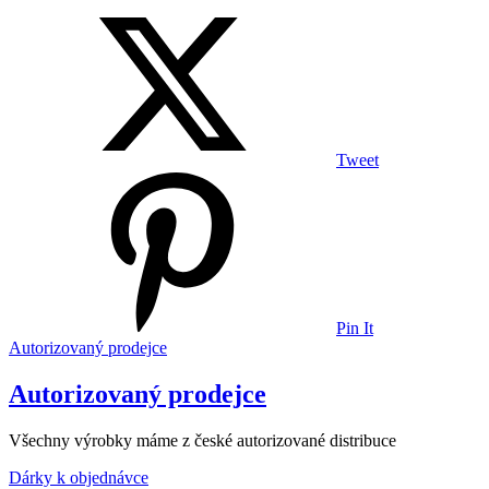
Tweet
Pin It
Autorizovaný prodejce
Autorizovaný prodejce
Všechny výrobky máme z české autorizované distribuce
Dárky k objednávce