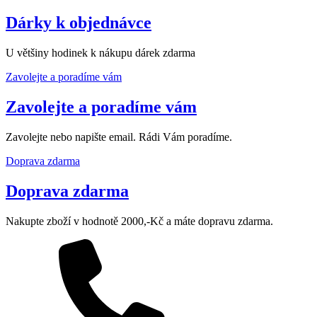
Dárky k objednávce
U většiny hodinek k nákupu dárek zdarma
Zavolejte a poradíme vám
Zavolejte a poradíme vám
Zavolejte nebo napište email. Rádi Vám poradíme.
Doprava zdarma
Doprava zdarma
Nakupte zboží v hodnotě 2000,-Kč a máte dopravu zdarma.