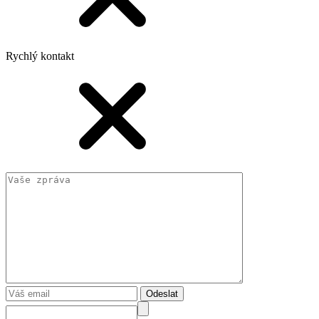
Rychlý kontakt
Odeslat