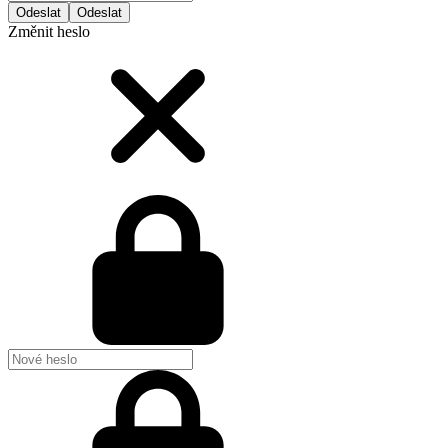
Odeslat
Změnit heslo