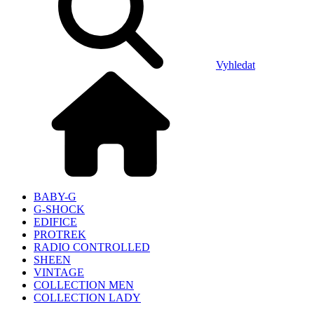
Vyhledat
BABY-G
G-SHOCK
EDIFICE
PROTREK
RADIO CONTROLLED
SHEEN
VINTAGE
COLLECTION MEN
COLLECTION LADY