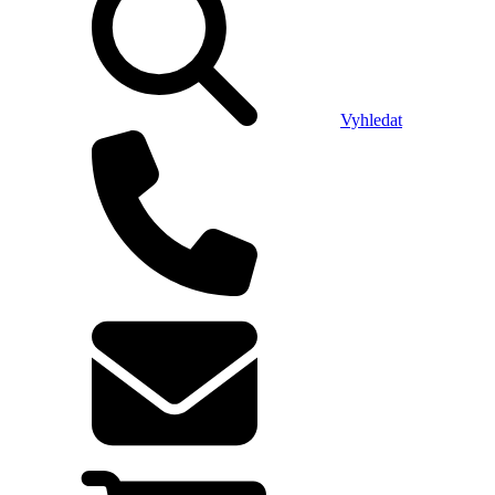
Vyhledat