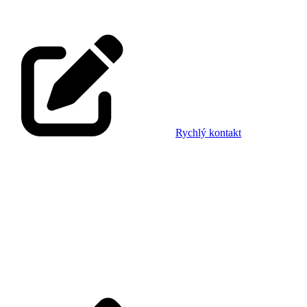
Rychlý kontakt