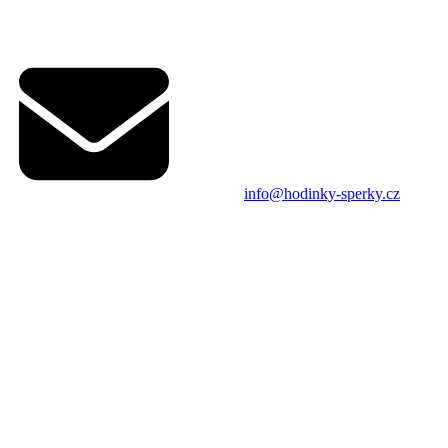
info@hodinky-sperky.cz