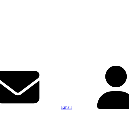
Email