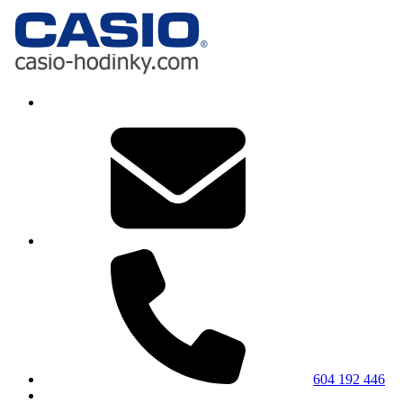
604 192 446