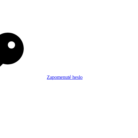
Zapomenuté heslo