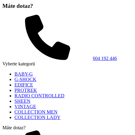
Máte dotaz?
604 192 446
Vyberte kategorii
BABY-G
G-SHOCK
EDIFICE
PROTREK
RADIO CONTROLLED
SHEEN
VINTAGE
COLLECTION MEN
COLLECTION LADY
Máte dotaz?