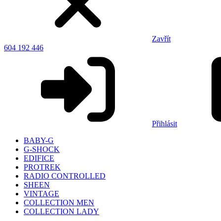
Zavřít
604 192 446
Přihlásit
BABY-G
G-SHOCK
EDIFICE
PROTREK
RADIO CONTROLLED
SHEEN
VINTAGE
COLLECTION MEN
COLLECTION LADY