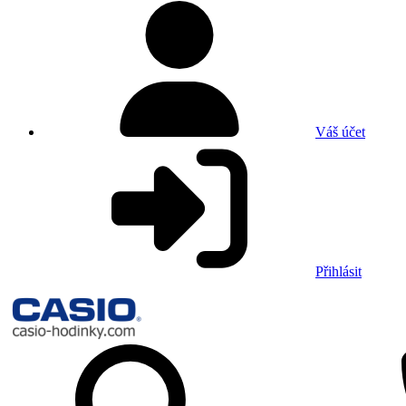
Váš účet
Přihlásit