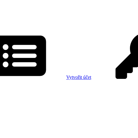
Vytvořit účet