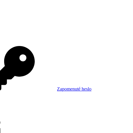
Zapomenuté heslo