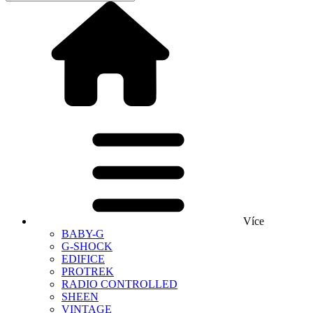
Více
BABY-G
G-SHOCK
EDIFICE
PROTREK
RADIO CONTROLLED
SHEEN
VINTAGE