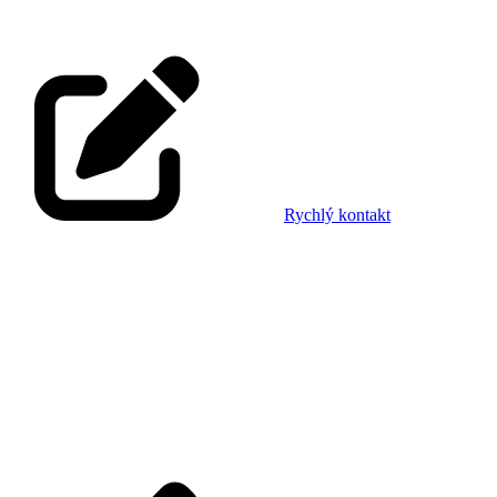
Rychlý kontakt