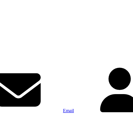
Email