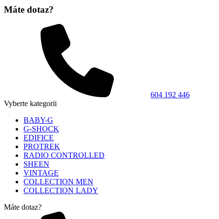
Máte dotaz?
604 192 446
Vyberte kategorii
BABY-G
G-SHOCK
EDIFICE
PROTREK
RADIO CONTROLLED
SHEEN
VINTAGE
COLLECTION MEN
COLLECTION LADY
Máte dotaz?