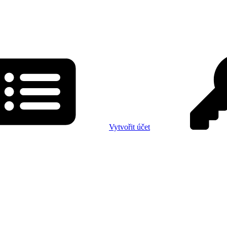
Vytvořit účet