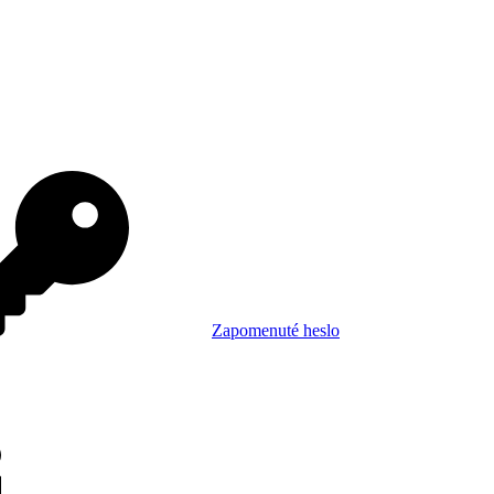
Zapomenuté heslo