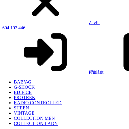
Zavřít
604 192 446
Přihlásit
BABY-G
G-SHOCK
EDIFICE
PROTREK
RADIO CONTROLLED
SHEEN
VINTAGE
COLLECTION MEN
COLLECTION LADY