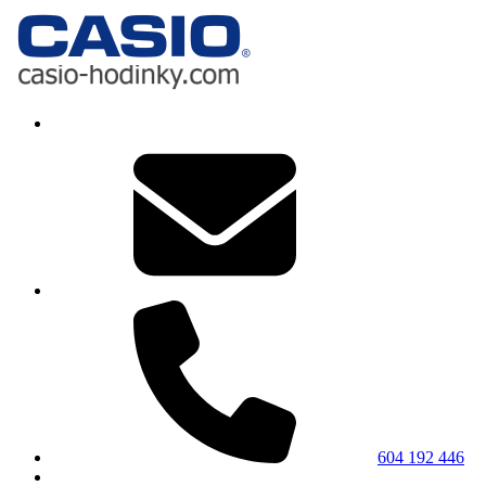
604 192 446