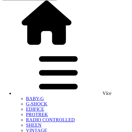
Více
BABY-G
G-SHOCK
EDIFICE
PROTREK
RADIO CONTROLLED
SHEEN
VINTAGE