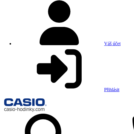
Váš účet
Přihlásit