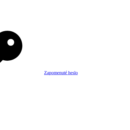
Zapomenuté heslo