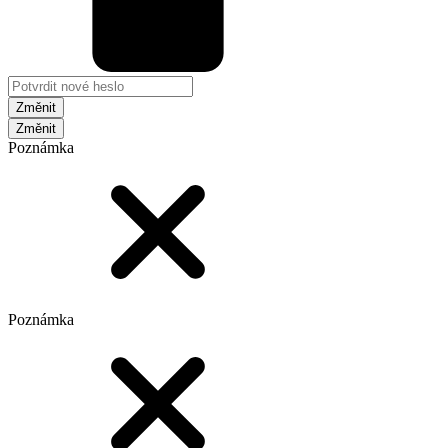
Změnit
Poznámka
Poznámka