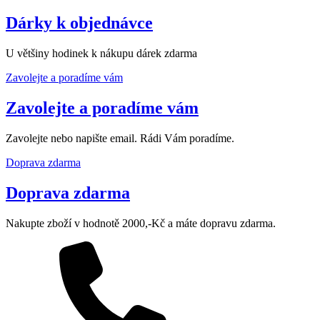
Dárky k objednávce
U většiny hodinek k nákupu dárek zdarma
Zavolejte a poradíme vám
Zavolejte a poradíme vám
Zavolejte nebo napište email. Rádi Vám poradíme.
Doprava zdarma
Doprava zdarma
Nakupte zboží v hodnotě 2000,-Kč a máte dopravu zdarma.