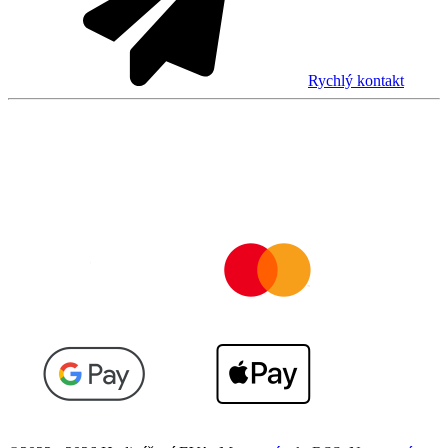
Rychlý kontakt