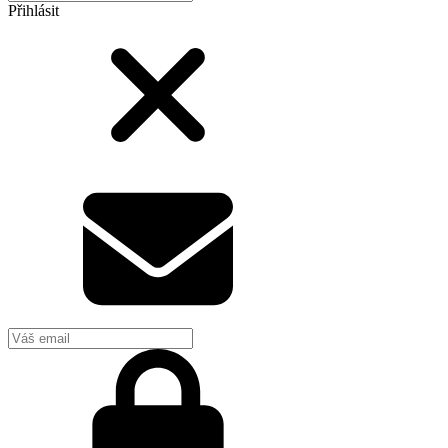
Přihlásit