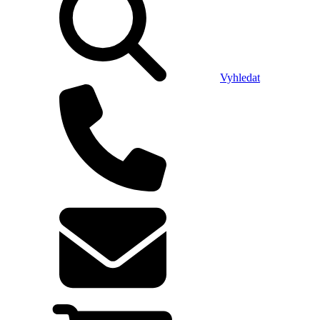
Vyhledat