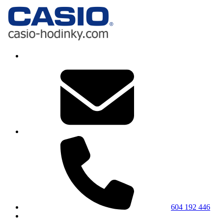
604 192 446