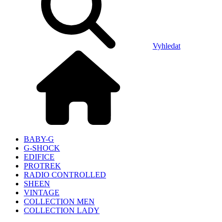
Vyhledat
BABY-G
G-SHOCK
EDIFICE
PROTREK
RADIO CONTROLLED
SHEEN
VINTAGE
COLLECTION MEN
COLLECTION LADY