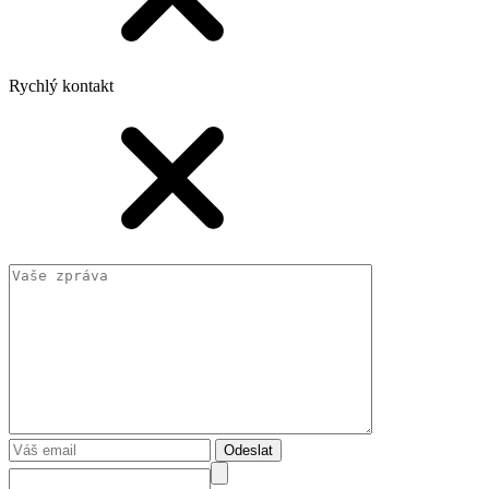
Rychlý kontakt
Odeslat