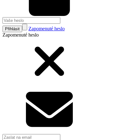
Zapomenuté heslo
Přihlásit
Zapomenuté heslo