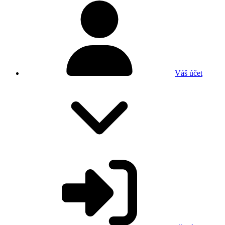
Váš účet