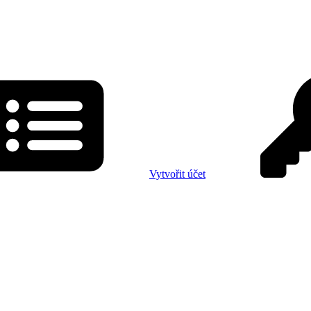
Vytvořit účet