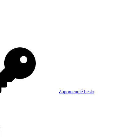
Zapomenuté heslo