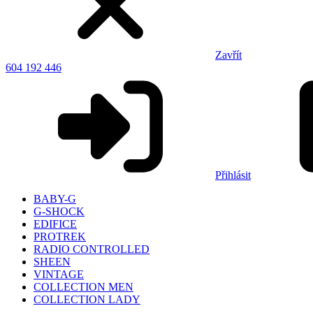
Zavřít
604 192 446
Přihlásit
BABY-G
G-SHOCK
EDIFICE
PROTREK
RADIO CONTROLLED
SHEEN
VINTAGE
COLLECTION MEN
COLLECTION LADY