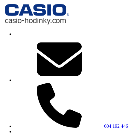
604 192 446