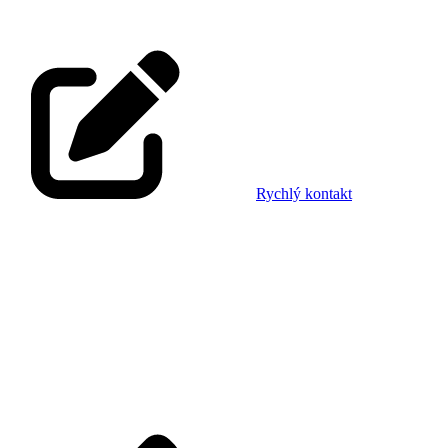
Rychlý kontakt