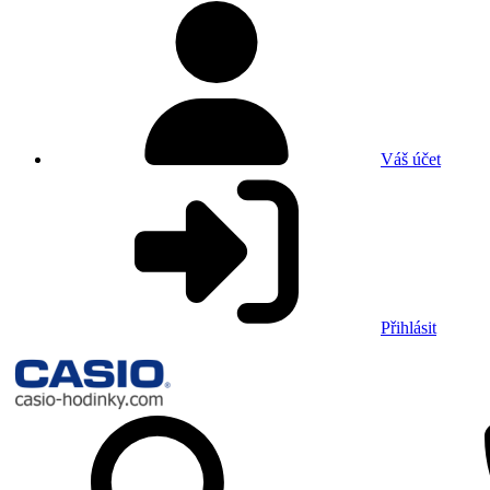
Váš účet
Přihlásit