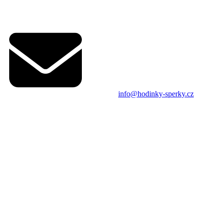
info@hodinky-sperky.cz