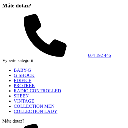
Máte dotaz?
604 192 446
Vyberte kategorii
BABY-G
G-SHOCK
EDIFICE
PROTREK
RADIO CONTROLLED
SHEEN
VINTAGE
COLLECTION MEN
COLLECTION LADY
Máte dotaz?