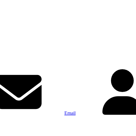
Email