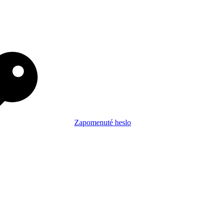
Zapomenuté heslo