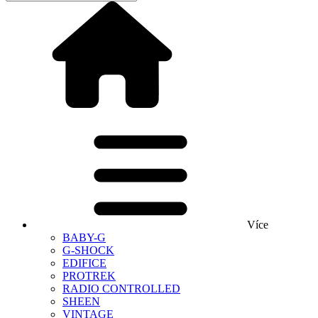
Více
BABY-G
G-SHOCK
EDIFICE
PROTREK
RADIO CONTROLLED
SHEEN
VINTAGE